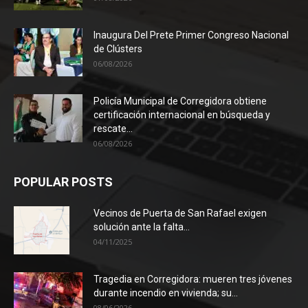
Inaugura Del Prete Primer Congreso Nacional
de Clústers
06/08/2026
Policía Municipal de Corregidora obtiene
certificación internacional en búsqueda y
rescate...
06/08/2026
POPULAR POSTS
Vecinos de Puerta de San Rafael exigen
solución ante la falta...
04/11/2025
Tragedia en Corregidora: mueren tres jóvenes
durante incendio en vivienda; su...
08/06/2026