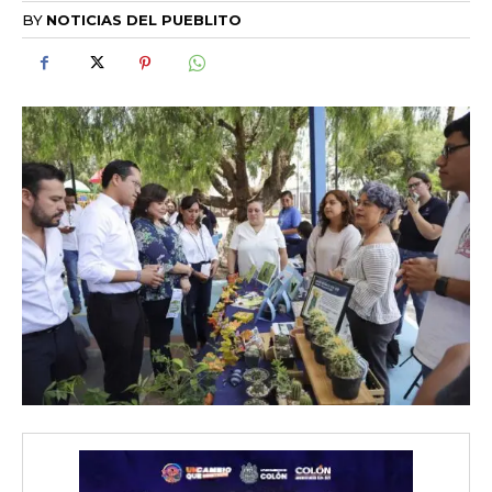
BY
NOTICIAS DEL PUEBLITO