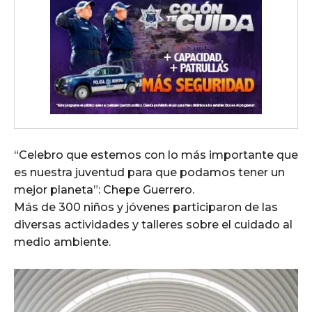
“Celebro que estemos con lo más importante que
es nuestra juventud para que podamos tener un
mejor planeta”: Chepe Guerrero.
Más de 300 niños y jóvenes participaron de las
diversas actividades y talleres sobre el cuidado al
medio ambiente.