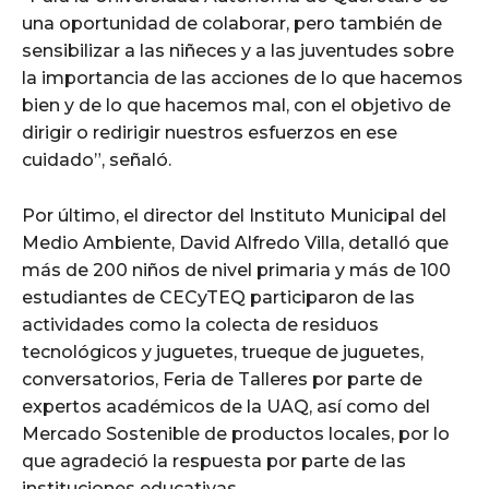
una oportunidad de colaborar, pero también de
sensibilizar a las niñeces y a las juventudes sobre
la importancia de las acciones de lo que hacemos
bien y de lo que hacemos mal, con el objetivo de
dirigir o redirigir nuestros esfuerzos en ese
cuidado”, señaló.
Por último, el director del Instituto Municipal del
Medio Ambiente, David Alfredo Villa, detalló que
más de 200 niños de nivel primaria y más de 100
estudiantes de CECyTEQ participaron de las
actividades como la colecta de residuos
tecnológicos y juguetes, trueque de juguetes,
conversatorios, Feria de Talleres por parte de
expertos académicos de la UAQ, así como del
Mercado Sostenible de productos locales, por lo
que agradeció la respuesta por parte de las
instituciones educativas.