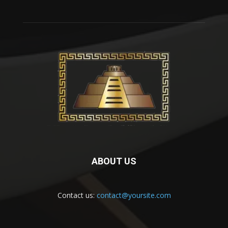
ABOUT US
Contact us:
contact@yoursite.com