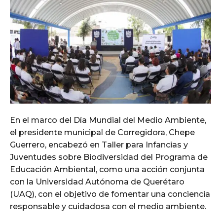
En el marco del Día Mundial del Medio Ambiente,
el presidente municipal de Corregidora, Chepe
Guerrero, encabezó en Taller para Infancias y
Juventudes sobre Biodiversidad del Programa de
Educación Ambiental, como una acción conjunta
con la Universidad Autónoma de Querétaro
(UAQ), con el objetivo de fomentar una conciencia
responsable y cuidadosa con el medio ambiente.