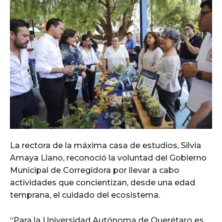
La rectora de la máxima casa de estudios, Silvia
Amaya Llano, reconoció la voluntad del Gobierno
Municipal de Corregidora por llevar a cabo
actividades que concientizan, desde una edad
temprana, el cuidado del ecosistema.
“Para la Universidad Autónoma de Querétaro es