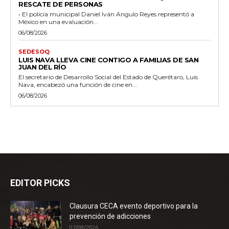
RESCATE DE PERSONAS
• El policía municipal Daniel Iván Angulo Reyes representó a
México en una evaluación...
06/08/2026
SEDESOQ
LUIS NAVA LLEVA CINE CONTIGO A FAMILIAS DE SAN
JUAN DEL RÍO
El secretario de Desarrollo Social del Estado de Querétaro, Luis
Nava, encabezó una función de cine en...
06/08/2026
EDITOR PICKS
Clausura CECA evento deportivo para la
prevención de adicciones
07/08/2026