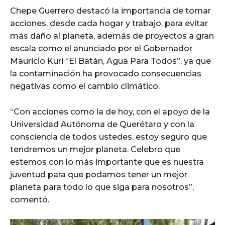
Chepe Guerrero destacó la importancia de tomar
acciones, desde cada hogar y trabajo, para evitar
más daño al planeta, además de proyectos a gran
escala como el anunciado por el Gobernador
Mauricio Kuri “El Batán, Agua Para Todos”, ya que
la contaminación ha provocado consecuencias
negativas como el cambio climático.
“Con acciones como la de hoy, con el apoyo de la
Universidad Autónoma de Querétaro y con la
consciencia de todos ustedes, estoy seguro que
tendremos un mejor planeta. Celebro que
estemos con lo más importante que es nuestra
juventud para que podamos tener un mejor
planeta para todo lo que siga para nosotros”,
comentó.