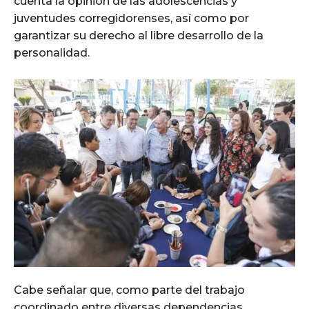
cuenta la opinión de las adolescencias y
juventudes corregidorenses, así como por
garantizar su derecho al libre desarrollo de la
personalidad.
Cabe señalar que, como parte del trabajo
coordinado entre diversas dependencias