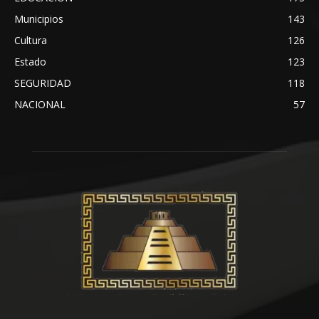
Municipios
143
Cultura
126
Estado
123
SEGURIDAD
118
NACIONAL
57