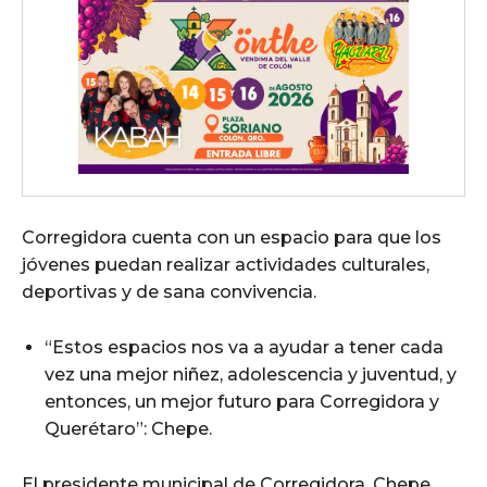
Corregidora cuenta con un espacio para que los
jóvenes puedan realizar actividades culturales,
deportivas y de sana convivencia.
“Estos espacios nos va a ayudar a tener cada
vez una mejor niñez, adolescencia y juventud, y
entonces, un mejor futuro para Corregidora y
Querétaro”: Chepe.
El presidente municipal de Corregidora, Chepe