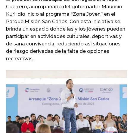
Guerrero, acompañado del gobernador Mauricio
Kuri, dio inicio al programa “Zona Joven” en el
Parque Misión San Carlos. Con esta iniciativa se
brinda un espacio donde las y los jóvenes pueden
participar en actividades culturales, deportivas y
de sana convivencia, reduciendo así situaciones
de riesgo derivadas de la falta de opciones
recreativas.