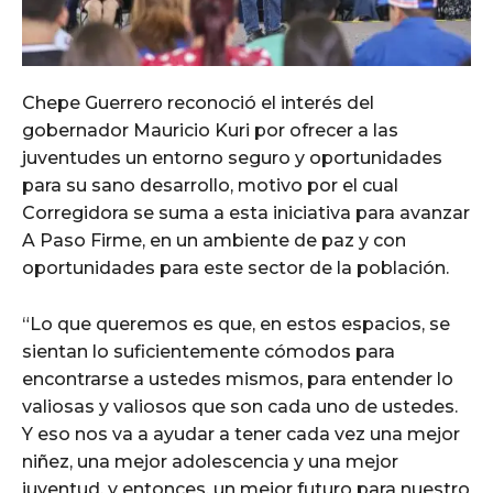
Chepe Guerrero reconoció el interés del
gobernador Mauricio Kuri por ofrecer a las
juventudes un entorno seguro y oportunidades
para su sano desarrollo, motivo por el cual
Corregidora se suma a esta iniciativa para avanzar
A Paso Firme, en un ambiente de paz y con
oportunidades para este sector de la población.
“Lo que queremos es que, en estos espacios, se
sientan lo suficientemente cómodos para
encontrarse a ustedes mismos, para entender lo
valiosas y valiosos que son cada uno de ustedes.
Y eso nos va a ayudar a tener cada vez una mejor
niñez, una mejor adolescencia y una mejor
juventud, y entonces, un mejor futuro para nuestro