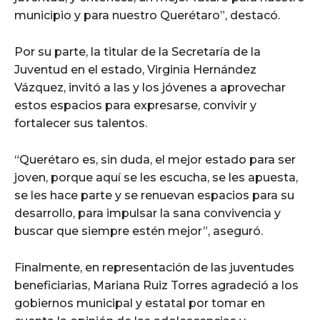
municipio y para nuestro Querétaro”, destacó.
Por su parte, la titular de la Secretaría de la
Juventud en el estado, Virginia Hernández
Vázquez, invitó a las y los jóvenes a aprovechar
estos espacios para expresarse, convivir y
fortalecer sus talentos.
“Querétaro es, sin duda, el mejor estado para ser
joven, porque aquí se les escucha, se les apuesta,
se les hace parte y se renuevan espacios para su
desarrollo, para impulsar la sana convivencia y
buscar que siempre estén mejor”, aseguró.
Finalmente, en representación de las juventudes
beneficiarias, Mariana Ruiz Torres agradeció a los
gobiernos municipal y estatal por tomar en