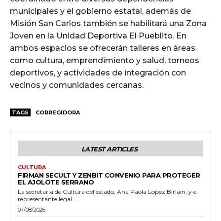
municipales y el gobierno estatal, además de
Misión San Carlos también se habilitará una Zona
Joven en la Unidad Deportiva El Pueblito. En
ambos espacios se ofrecerán talleres en áreas
como cultura, emprendimiento y salud, torneos
deportivos, y actividades de integración con
vecinos y comunidades cercanas.
TAGS
CORREGIDORA
LATEST ARTICLES
CULTURA
FIRMAN SECULT Y ZENBIT CONVENIO PARA PROTEGER
EL AJOLOTE SERRANO
La secretaria de Cultura del estado, Ana Paola López Birlain, y el
representante legal...
07/08/2026