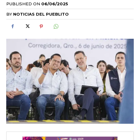
PUBLISHED ON
06/06/2025
BY
NOTICIAS DEL PUEBLITO