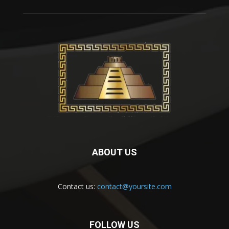
ABOUT US
Contact us:
contact@yoursite.com
FOLLOW US