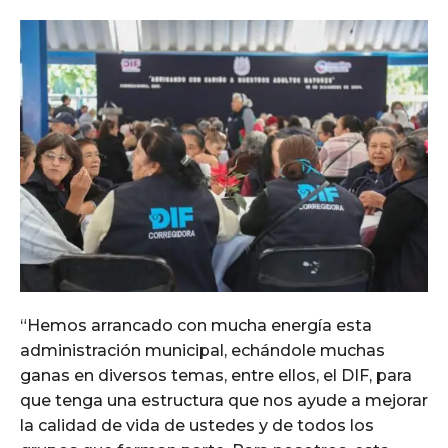
“Hemos arrancado con mucha energía esta
administración municipal, echándole muchas
ganas en diversos temas, entre ellos, el DIF, para
que tenga una estructura que nos ayude a mejorar
la calidad de vida de ustedes y de todos los