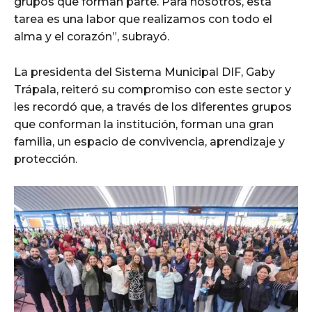
grupos que forman parte. Para nosotros, esta
tarea es una labor que realizamos con todo el
alma y el corazón”, subrayó.
La presidenta del Sistema Municipal DIF, Gaby
Trápala, reiteró su compromiso con este sector y
les recordó que, a través de los diferentes grupos
que conforman la institución, forman una gran
familia, un espacio de convivencia, aprendizaje y
protección.