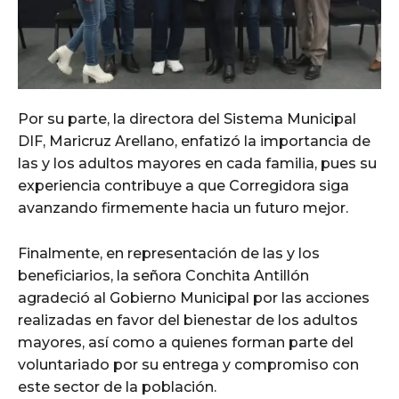
Por su parte, la directora del Sistema Municipal
DIF, Maricruz Arellano, enfatizó la importancia de
las y los adultos mayores en cada familia, pues su
experiencia contribuye a que Corregidora siga
avanzando firmemente hacia un futuro mejor.
Finalmente, en representación de las y los
beneficiarios, la señora Conchita Antillón
agradeció al Gobierno Municipal por las acciones
realizadas en favor del bienestar de los adultos
mayores, así como a quienes forman parte del
voluntariado por su entrega y compromiso con
este sector de la población.