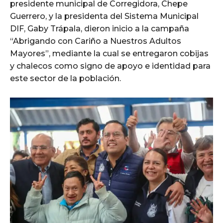
presidente municipal de Corregidora, Chepe
Guerrero, y la presidenta del Sistema Municipal
DIF, Gaby Trápala, dieron inicio a la campaña
“Abrigando con Cariño a Nuestros Adultos
Mayores”, mediante la cual se entregaron cobijas
y chalecos como signo de apoyo e identidad para
este sector de la población.