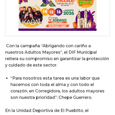
Con la campaña “Abrigando con cariño a
nuestros Adultos Mayores”, el DIF Municipal
reitera su compromiso en garantizar la protección
y cuidado de este sector.
“Para nosotros esta tarea es una labor que
hacemos con toda el alma y con todo el
corazón, en Corregidora, los adultos mayores
son nuestra prioridad”: Chepe Guerrero.
En la Unidad Deportiva de El Pueblito, el