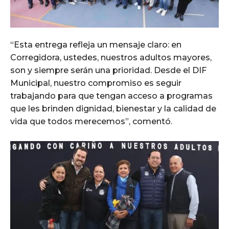
“Esta entrega refleja un mensaje claro: en
Corregidora, ustedes, nuestros adultos mayores,
son y siempre serán una prioridad. Desde el DIF
Municipal, nuestro compromiso es seguir
trabajando para que tengan acceso a programas
que les brinden dignidad, bienestar y la calidad de
vida que todos merecemos”, comentó.