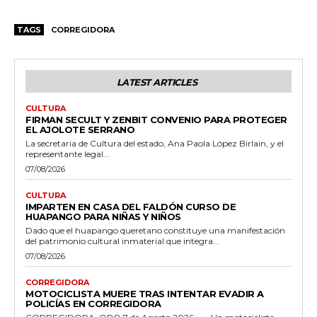
TAGS
CORREGIDORA
LATEST ARTICLES
CULTURA
FIRMAN SECULT Y ZENBIT CONVENIO PARA PROTEGER
EL AJOLOTE SERRANO
La secretaria de Cultura del estado, Ana Paola López Birlain, y el
representante legal...
07/08/2026
CULTURA
IMPARTEN EN CASA DEL FALDÓN CURSO DE
HUAPANGO PARA NIÑAS Y NIÑOS
Dado que el huapango queretano constituye una manifestación
del patrimonio cultural inmaterial que integra...
07/08/2026
CORREGIDORA
MOTOCICLISTA MUERE TRAS INTENTAR EVADIR A
POLICÍAS EN CORREGIDORA