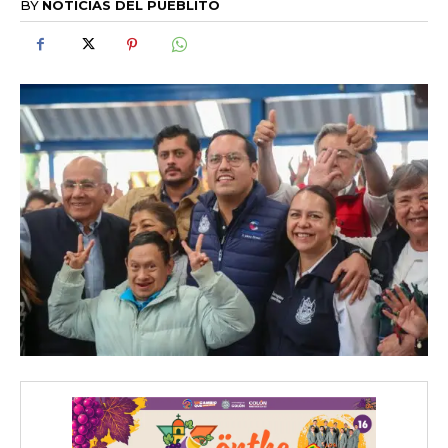
BY
NOTICIAS DEL PUEBLITO