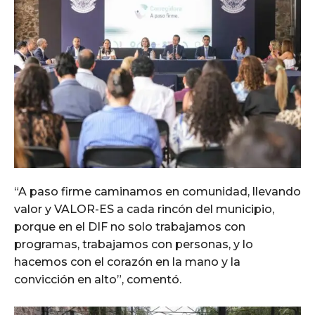
“A paso firme caminamos en comunidad, llevando
valor y VALOR-ES a cada rincón del municipio,
porque en el DIF no solo trabajamos con
programas, trabajamos con personas, y lo
hacemos con el corazón en la mano y la
convicción en alto”, comentó.