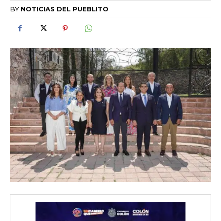
BY
NOTICIAS DEL PUEBLITO