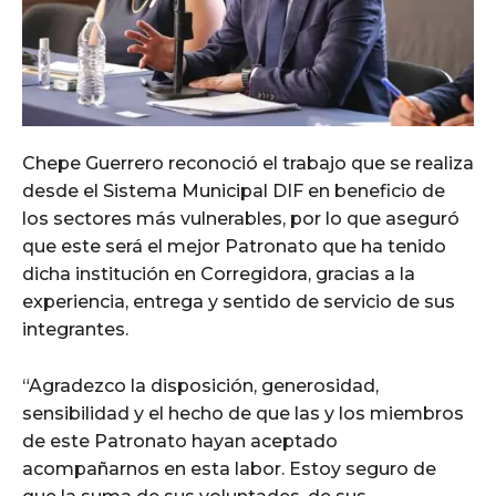
Chepe Guerrero reconoció el trabajo que se realiza
desde el Sistema Municipal DIF en beneficio de
los sectores más vulnerables, por lo que aseguró
que este será el mejor Patronato que ha tenido
dicha institución en Corregidora, gracias a la
experiencia, entrega y sentido de servicio de sus
integrantes.
“Agradezco la disposición, generosidad,
sensibilidad y el hecho de que las y los miembros
de este Patronato hayan aceptado
acompañarnos en esta labor. Estoy seguro de