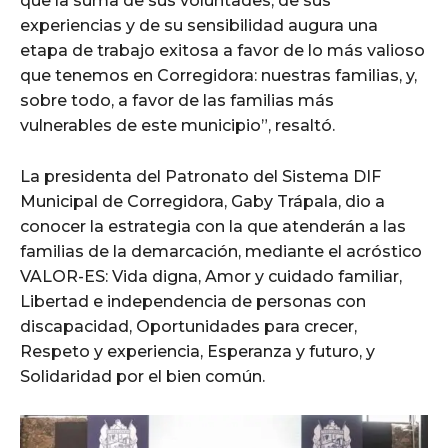
que la suma de sus voluntades, de sus
experiencias y de su sensibilidad augura una
etapa de trabajo exitosa a favor de lo más valioso
que tenemos en Corregidora: nuestras familias, y,
sobre todo, a favor de las familias más
vulnerables de este municipio”, resaltó.
La presidenta del Patronato del Sistema DIF
Municipal de Corregidora, Gaby Trápala, dio a
conocer la estrategia con la que atenderán a las
familias de la demarcación, mediante el acróstico
VALOR-ES: Vida digna, Amor y cuidado familiar,
Libertad e independencia de personas con
discapacidad, Oportunidades para crecer,
Respeto y experiencia, Esperanza y futuro, y
Solidaridad por el bien común.