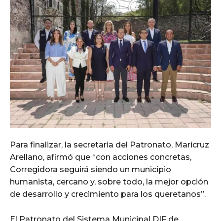
Para finalizar, la secretaria del Patronato, Maricruz
Arellano, afirmó que “con acciones concretas,
Corregidora seguirá siendo un municipio
humanista, cercano y, sobre todo, la mejor opción
de desarrollo y crecimiento para los queretanos”.
El Patronato del Sistema Municipal DIF de