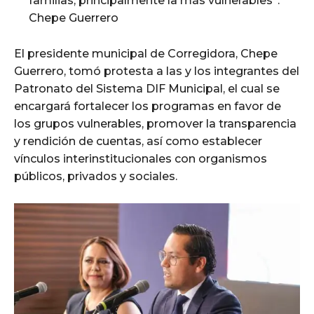
familias, principalmente la más vulnerables”:
Chepe Guerrero
El presidente municipal de Corregidora, Chepe
Guerrero, tomó protesta a las y los integrantes del
Patronato del Sistema DIF Municipal, el cual se
encargará fortalecer los programas en favor de
los grupos vulnerables, promover la transparencia
y rendición de cuentas, así como establecer
vínculos interinstitucionales con organismos
públicos, privados y sociales.