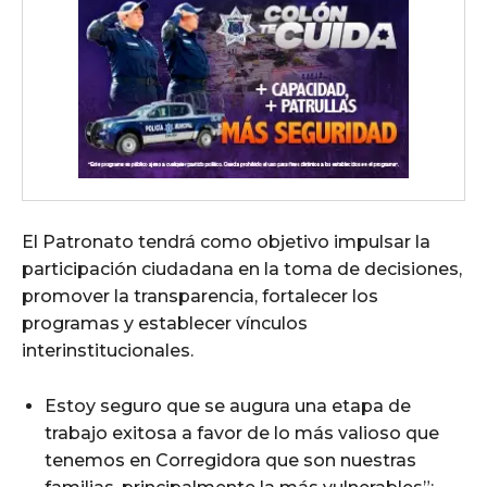
El Patronato tendrá como objetivo impulsar la
participación ciudadana en la toma de decisiones,
promover la transparencia, fortalecer los
programas y establecer vínculos
interinstitucionales.
Estoy seguro que se augura una etapa de
trabajo exitosa a favor de lo más valioso que
tenemos en Corregidora que son nuestras