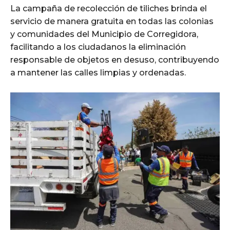
La campaña de recolección de tiliches brinda el
servicio de manera gratuita en todas las colonias
y comunidades del Municipio de Corregidora,
facilitando a los ciudadanos la eliminación
responsable de objetos en desuso, contribuyendo
a mantener las calles limpias y ordenadas.