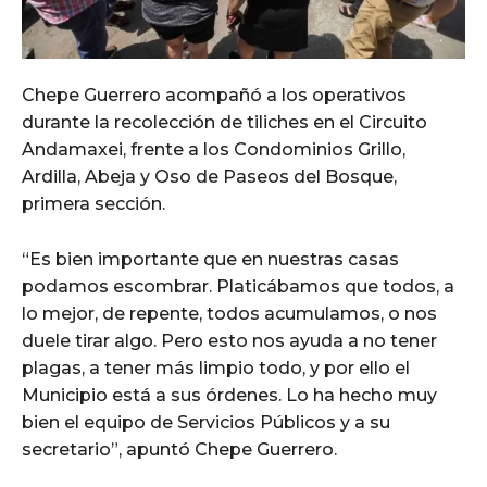
Chepe Guerrero acompañó a los operativos
durante la recolección de tiliches en el Circuito
Andamaxei, frente a los Condominios Grillo,
Ardilla, Abeja y Oso de Paseos del Bosque,
primera sección.
“Es bien importante que en nuestras casas
podamos escombrar. Platicábamos que todos, a
lo mejor, de repente, todos acumulamos, o nos
duele tirar algo. Pero esto nos ayuda a no tener
plagas, a tener más limpio todo, y por ello el
Municipio está a sus órdenes. Lo ha hecho muy
bien el equipo de Servicios Públicos y a su
secretario”, apuntó Chepe Guerrero.