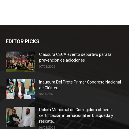
EDITOR PICKS
Clausura CECA evento deportivo para la
prevención de adicciones
07/08/2026
Inaugura Del Prete Primer Congreso Nacional
de Clústers
06/08/2026
Policía Municipal de Corregidora obtiene
certificación internacional en búsqueda y
rescate...
06/08/2026