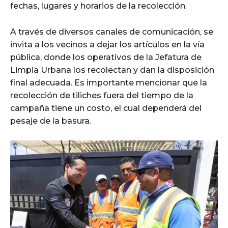
fechas, lugares y horarios de la recolección.
A través de diversos canales de comunicación, se
invita a los vecinos a dejar los artículos en la vía
pública, donde los operativos de la Jefatura de
Limpia Urbana los recolectan y dan la disposición
final adecuada. Es importante mencionar que la
recolección de tiliches fuera del tiempo de la
campaña tiene un costo, el cual dependerá del
pesaje de la basura.