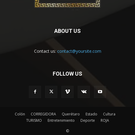
ABOUT US
Contact us:
contact@yoursite.com
FOLLOW US
Colón
CORREGIDORA
Querétaro
Estado
Cultura
TURISMO
Entretenimiento
Deporte
ROJA
©