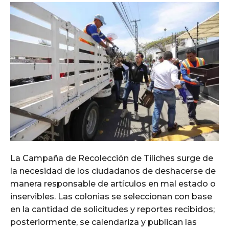
La Campaña de Recolección de Tiliches surge de
la necesidad de los ciudadanos de deshacerse de
manera responsable de artículos en mal estado o
inservibles. Las colonias se seleccionan con base
en la cantidad de solicitudes y reportes recibidos;
posteriormente, se calendariza y publican las