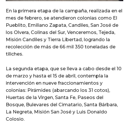
En la primera etapa de la campaña, realizada en el
mes de febrero, se atendieron colonias como El
Pueblito, Emiliano Zapata, Candiles, San José de
los Olvera, Colinas del Sur, Venceremos, Tejeda,
Misión Candiles y Tierra Libertad, logrando la
recolección de más de 66 mil 350 toneladas de
tiliches.
La segunda etapa, que se lleva a cabo desde el 10
de marzo y hasta el 15 de abril, contempla la
intervención en nueve fraccionamientos y
colonias: Pirámides (abarcando los 31 cotos),
Huertas de la Virgen, Santa Fe, Paseos del
Bosque, Bulevares del Cimatario, Santa Bárbara,
La Negreta, Misión San José y Luis Donaldo
Colosio.