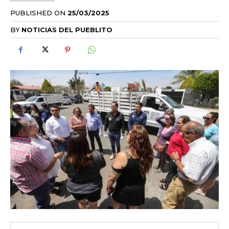
PUBLISHED ON
25/03/2025
BY
NOTICIAS DEL PUEBLITO