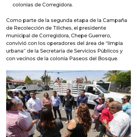
colonias de Corregidora.
Como parte de la segunda etapa de la Campaña
de Recolección de Tiliches, el presidente
municipal de Corregidora, Chepe Guerrero,
convivió con los operadores del área de “limpia
urbana” de la Secretaría de Servicios Públicos y
con vecinos de la colonia Paseos del Bosque.