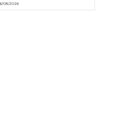
6/08/2026