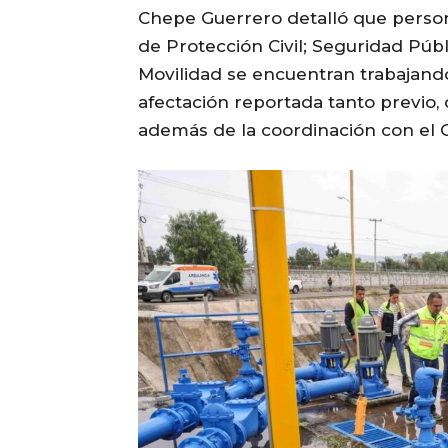
Chepe Guerrero detalló que persona
de Protección Civil; Seguridad Públ
Movilidad se encuentran trabajand
afectación reportada tanto previo, 
además de la coordinación con el Go