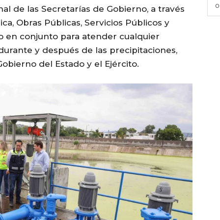
0
l de las Secretarías de Gobierno, a través
ica, Obras Públicas, Servicios Públicos y
o en conjunto para atender cualquier
durante y después de las precipitaciones,
bierno del Estado y el Ejército.