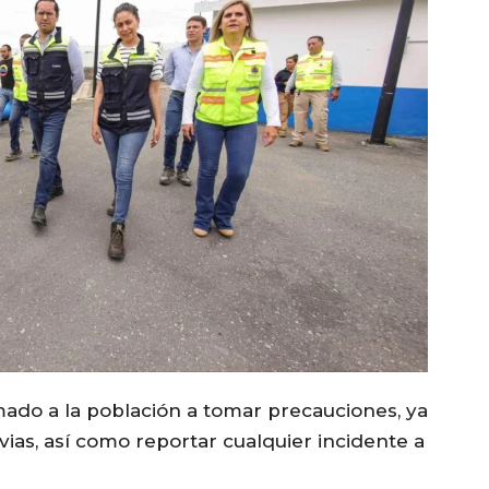
lamado a la población a tomar precauciones, ya
vias, así como reportar cualquier incidente a