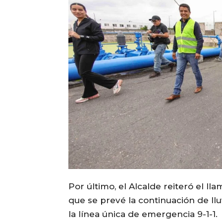
Por último, el Alcalde reiteró el l
que se prevé la continuación de llu
la línea única de emergencia 9-1-1.