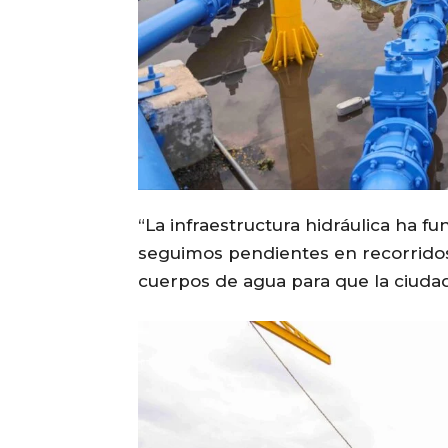
“La infraestructura hidráulica ha f
seguimos pendientes en recorridos
cuerpos de agua para que la ciudad