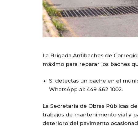
La Brigada Antibaches de Corregido
máximo para reparar los baches qu
Si detectas un bache en el munic
WhatsApp al: 449 462 1002.
La Secretaría de Obras Públicas de
trabajos de mantenimiento vial y b
deterioro del pavimento ocasionado 