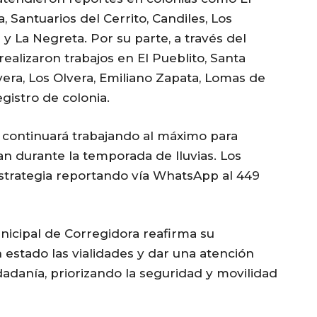
, Santuarios del Cerrito, Candiles, Los
 y La Negreta. Por su parte, a través del
ealizaron trabajos en El Pueblito, Santa
vera, Los Olvera, Emiliano Zapata, Lomas de
gistro de colonia.
 continuará trabajando al máximo para
n durante la temporada de lluvias. Los
strategia reportando vía WhatsApp al 449
nicipal de Corregidora reafirma su
stado las vialidades y dar una atención
udadanía, priorizando la seguridad y movilidad