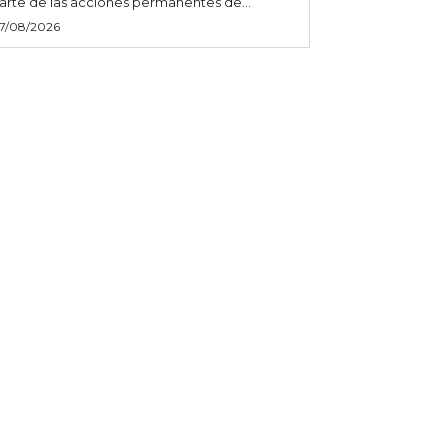
arte de las acciones permanentes de...
7/08/2026