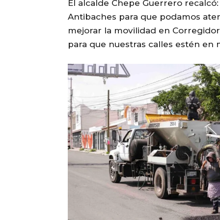
El alcalde Chepe Guerrero recalcó:
Antibaches para que podamos aten
mejorar la movilidad en Corregidor
para que nuestras calles estén en 