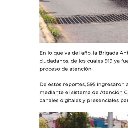
En lo que va del año, la Brigada An
ciudadanos, de los cuales 919 ya fu
proceso de atención.
De estos reportes, 595 ingresaron 
mediante el sistema de Atención Ciu
canales digitales y presenciales pa