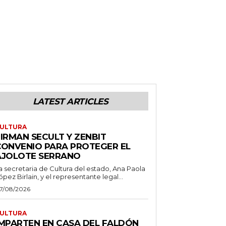
LATEST ARTICLES
ULTURA
IRMAN SECULT Y ZENBIT
CONVENIO PARA PROTEGER EL
AJOLOTE SERRANO
a secretaria de Cultura del estado, Ana Paola
ópez Birlain, y el representante legal...
7/08/2026
ULTURA
IMPARTEN EN CASA DEL FALDÓN