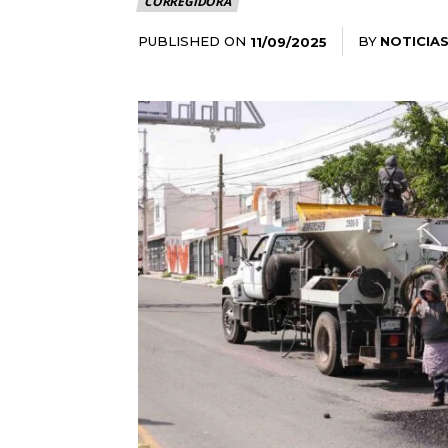
CORREGIDORA
PUBLISHED ON
BY
NOTICIAS
11/09/2025