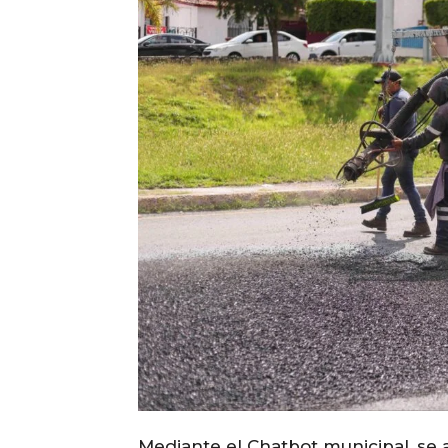
Mediante el Chatbot municipal, se 