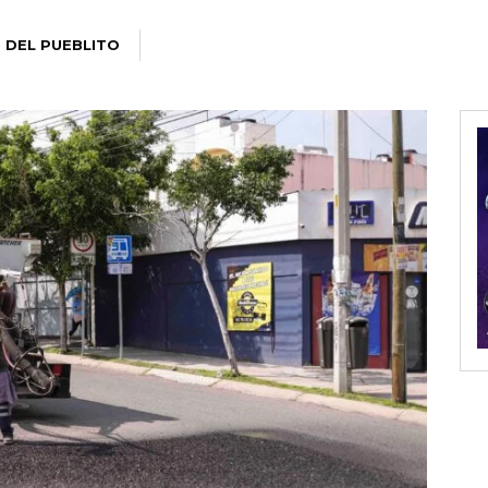
 DEL PUEBLITO