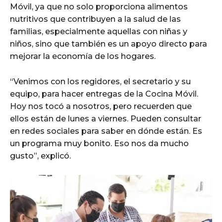
Móvil, ya que no solo proporciona alimentos
nutritivos que contribuyen a la salud de las
familias, especialmente aquellas con niñas y
niños, sino que también es un apoyo directo para
mejorar la economía de los hogares.
“Venimos con los regidores, el secretario y su
equipo, para hacer entregas de la Cocina Móvil.
Hoy nos tocó a nosotros, pero recuerden que
ellos están de lunes a viernes. Pueden consultar
en redes sociales para saber en dónde están. Es
un programa muy bonito. Eso nos da mucho
gusto”, explicó.