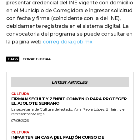
presentar credencial del INE vigente con domicilio
en el Municipio de Corregidora e ingresar solicitud
con fecha y firma (coincidente con la del INE),
debidamente registrada en el sistema digital. La
convocatoria del programa se puede consultar en
la página web
corregidora.gob.mx
TAGS
CORREGIDORA
LATEST ARTICLES
CULTURA
FIRMAN SECULT Y ZENBIT CONVENIO PARA PROTEGER
EL AJOLOTE SERRANO
La secretaria de Cultura del estado, Ana Paola López Birlain, y el
representante legal...
07/08/2026
CULTURA
IMPARTEN EN CASA DEL FALDÓN CURSO DE