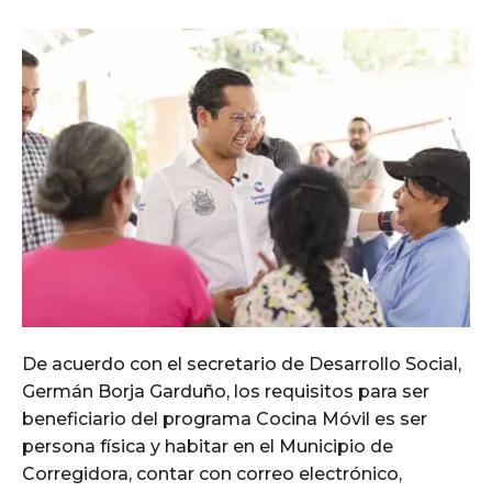
De acuerdo con el secretario de Desarrollo Social,
Germán Borja Garduño, los requisitos para ser
beneficiario del programa Cocina Móvil es ser
persona física y habitar en el Municipio de
Corregidora, contar con correo electrónico,