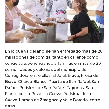
En lo que va del año, se han entregado más de 26
mil raciones de comida, tanto en caliente como
congelada, beneficiando a familias en más de 20
comunidades y colonias del municipio de
Corregidora, entre ellas: El Jaral, Bravo, Presa de
Bravo, Charco Blanco, Puerta de San Rafael, San
Rafael, Purísima de San Rafael, Taponas, San
Francisco, La Poza, La Cueva, Purísima de la
Cueva, Lomas de Zaragoza y Valle Dorado, entre
otras.