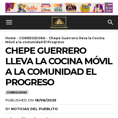
Home
CORREGIDORA
Chepe Guerrero lleva la Cocina
Móvil a la comunidad El Progreso
CHEPE GUERRERO
LLEVA LA COCINA MÓVIL
A LA COMUNIDAD EL
PROGRESO
CORREGIDORA
PUBLISHED ON
16/06/2025
BY
NOTICIAS DEL PUEBLITO