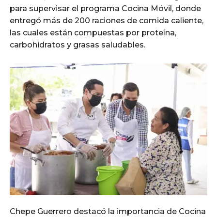
para supervisar el programa Cocina Móvil, donde
entregó más de 200 raciones de comida caliente,
las cuales están compuestas por proteína,
carbohidratos y grasas saludables.
Chepe Guerrero destacó la importancia de Cocina