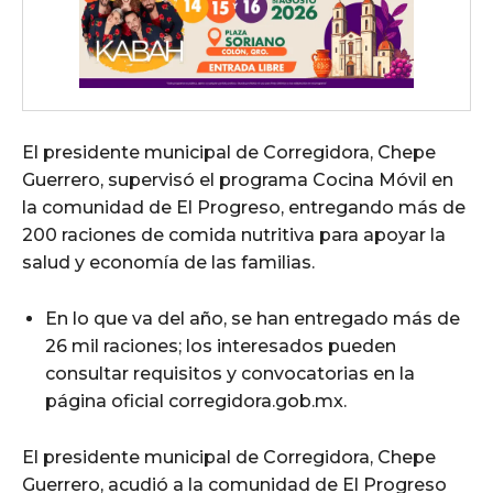
El presidente municipal de Corregidora, Chepe
Guerrero, supervisó el programa Cocina Móvil en
la comunidad de El Progreso, entregando más de
200 raciones de comida nutritiva para apoyar la
salud y economía de las familias.
En lo que va del año, se han entregado más de
26 mil raciones; los interesados pueden
consultar requisitos y convocatorias en la
página oficial corregidora.gob.mx.
El presidente municipal de Corregidora, Chepe
Guerrero, acudió a la comunidad de El Progreso