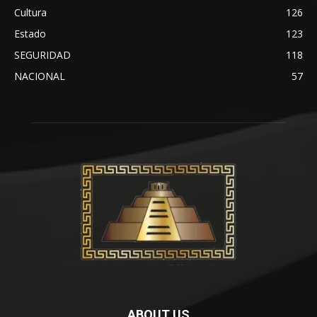
Cultura
126
Estado
123
SEGURIDAD
118
NACIONAL
57
ABOUT US