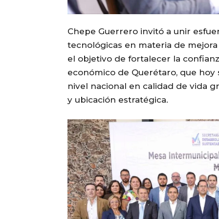
Chepe Guerrero invitó a unir esfu
tecnológicas en materia de mejora 
el objetivo de fortalecer la confian
económico de Querétaro, que hoy 
nivel nacional en calidad de vida 
y ubicación estratégica.