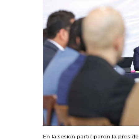
En la sesión participaron la presi