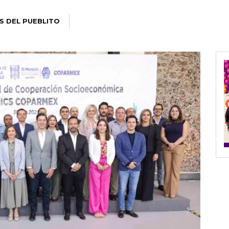
S DEL PUEBLITO