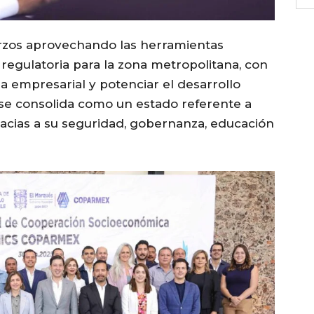
erzos aprovechando las herramientas
regulatoria para la zona metropolitana, con
za empresarial y potenciar el desarrollo
se consolida como un estado referente a
gracias a su seguridad, gobernanza, educación