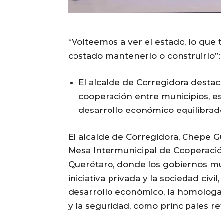
“Volteemos a ver el estado, lo que 
costado mantenerlo o construirlo”
El alcalde de Corregidora destacó
cooperación entre municipios, es
desarrollo económico equilibrad
El alcalde de Corregidora, Chepe Gu
Mesa Intermunicipal de Cooperaci
Querétaro, donde los gobiernos mun
iniciativa privada y la sociedad civ
desarrollo económico, la homologac
y la seguridad, como principales re