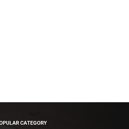
OPULAR CATEGORY