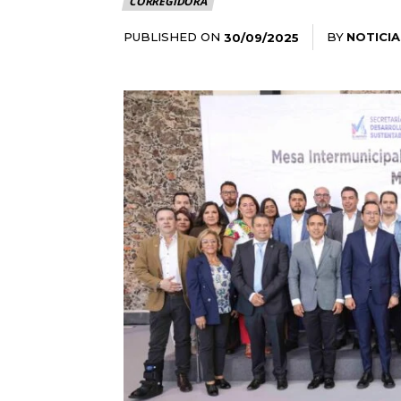
CORREGIDORA
PUBLISHED ON
BY
NOTICIA
30/09/2025