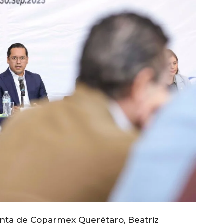
denta de Coparmex Querétaro, Beatriz