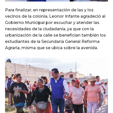
Para finalizar, en representación de las y los
vecinos de la colonia, Leonor Infante agradeció al
Gobierno Municipal por escuchar y atender las
necesidades de la ciudadanía, ya que con la
urbanización de la calle se benefician también los
estudiantes de la Secundaria General Reforma
Agraria, misma que se ubica sobre la avenida.