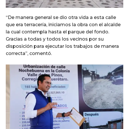
“De manera general se dio otra vida a esta calle
que era terracería, iniciamos la obra con el alcalde
la cual contempla hasta el parque del fondo.
Gracias a todas y todos los vecinos por su
disposición para ejecutar los trabajos de manera
correcta”, comentó.