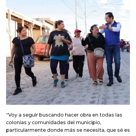
“Voy a seguir buscando hacer obra en todas las
colonias y comunidades del municipio,
particularmente donde más se necesita, que sé es