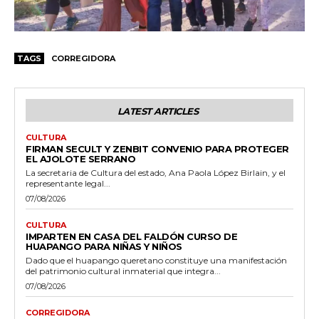
TAGS
CORREGIDORA
LATEST ARTICLES
CULTURA
FIRMAN SECULT Y ZENBIT CONVENIO PARA PROTEGER
EL AJOLOTE SERRANO
La secretaria de Cultura del estado, Ana Paola López Birlain, y el
representante legal...
07/08/2026
CULTURA
IMPARTEN EN CASA DEL FALDÓN CURSO DE
HUAPANGO PARA NIÑAS Y NIÑOS
Dado que el huapango queretano constituye una manifestación
del patrimonio cultural inmaterial que integra...
07/08/2026
CORREGIDORA