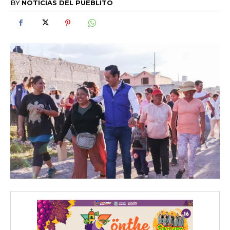
BY
NOTICIAS DEL PUEBLITO