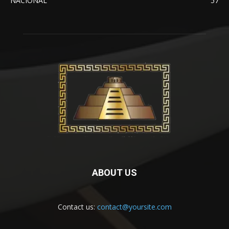
NACIONAL
57
ABOUT US
Contact us:
contact@yoursite.com