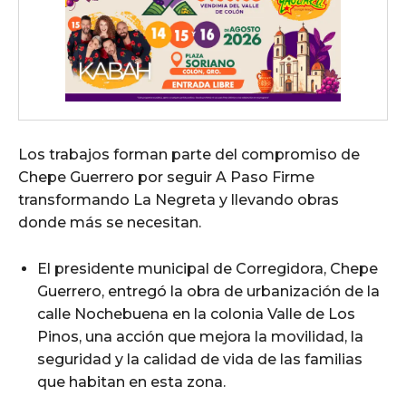
Los trabajos forman parte del compromiso de
Chepe Guerrero por seguir A Paso Firme
transformando La Negreta y llevando obras
donde más se necesitan.
El presidente municipal de Corregidora, Chepe
Guerrero, entregó la obra de urbanización de la
calle Nochebuena en la colonia Valle de Los
Pinos, una acción que mejora la movilidad, la
seguridad y la calidad de vida de las familias
que habitan en esta zona.