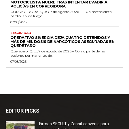
MOTOCICLISTA MUERE TRAS INTENTAR EVADIR A
POLICÍAS EN CORREGIDORA
CORREGIDORA, QRO 7 de Agosto 2026 . — Un motociclista
perdió la vida luego...
07/08/2026
SEGURIDAD
OPERATIVO SINERGIA DEJA CUATRO DETENIDOS Y
MÁS DE MIL DOSIS DE NARCÓTICOS ASEGURADAS EN
QUERÉTARO
Querétaro, Qro., 7 de agosto de 2026.– Como parte de las
acciones permanentes de...
07/08/2026
EDITOR PICKS
Firman SECULT y Zenbit convenio para