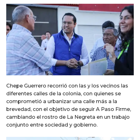
Chepe Guerrero recorrió con las y los vecinos las
diferentes calles de la colonia, con quienes se
comprometió a urbanizar una calle más a la
brevedad, con el objetivo de seguir A Paso Firme,
cambiando el rostro de La Negreta en un trabajo
conjunto entre sociedad y gobierno.