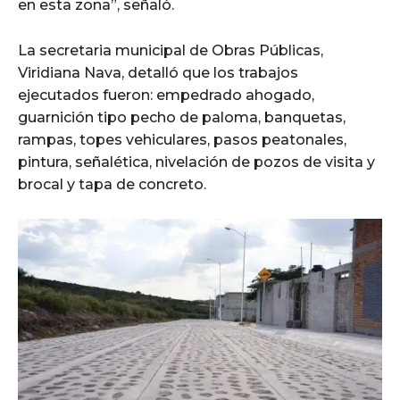
en esta zona”, señaló.
La secretaria municipal de Obras Públicas,
Viridiana Nava, detalló que los trabajos
ejecutados fueron: empedrado ahogado,
guarnición tipo pecho de paloma, banquetas,
rampas, topes vehiculares, pasos peatonales,
pintura, señalética, nivelación de pozos de visita y
brocal y tapa de concreto.