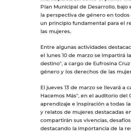
Plan Municipal de Desarrollo, bajo 
la perspectiva de género en todos
un principio fundamental para el r
las mujeres.
Entre algunas actividades destac
el lunes 10 de marzo se impartirá l
destino”, a cargo de Eufrosina Cruz
género y los derechos de las muje
El jueves 13 de marzo se llevará a 
Hacemos Más”, en el auditorio del 
aprendizaje e inspiración a todas la
y relatos de mujeres destacadas e
compartirán sus vivencias, desafíos
destacando la importancia de la res