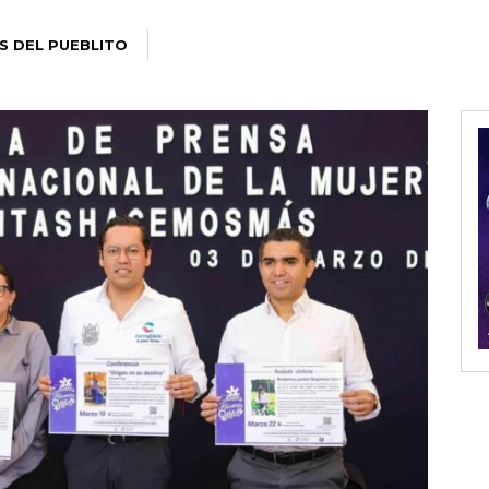
S DEL PUEBLITO