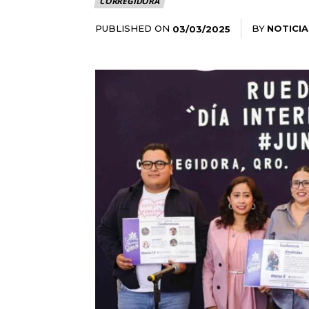
CORREGIDORA
PUBLISHED ON
BY
NOTICIA
03/03/2025