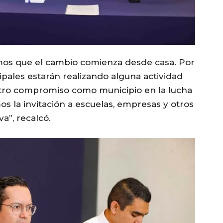
mos que el cambio comienza desde casa. Por
ipales estarán realizando alguna actividad
ro compromiso como municipio en la lucha
s la invitación a escuelas, empresas y otros
va”, recalcó.