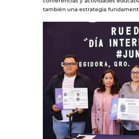
conferencias y actividades educativ
también una estrategia fundamenta