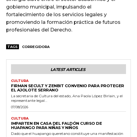
gobierno municipal, impulsando el
fortalecimiento de los servicios legales y
promoviendo la formación práctica de futuros
profesionales del Derecho.
TAGS
CORREGIDORA
LATEST ARTICLES
CULTURA
FIRMAN SECULT Y ZENBIT CONVENIO PARA PROTEGER
EL AJOLOTE SERRANO
La secretaria de Cultura del estado, Ana Paola López Birlain, y el
representante legal...
07/08/2026
CULTURA
IMPARTEN EN CASA DEL FALDÓN CURSO DE
HUAPANGO PARA NIÑAS Y NIÑOS
Dado que el huapango queretano constituye una manifestación