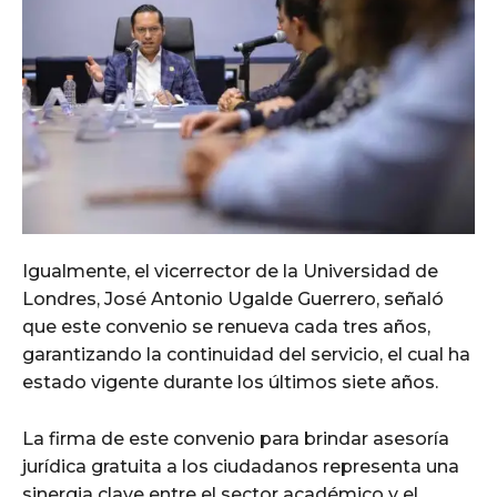
Igualmente, el vicerrector de la Universidad de
Londres, José Antonio Ugalde Guerrero, señaló
que este convenio se renueva cada tres años,
garantizando la continuidad del servicio, el cual ha
estado vigente durante los últimos siete años.
La firma de este convenio para brindar asesoría
jurídica gratuita a los ciudadanos representa una
sinergia clave entre el sector académico y el