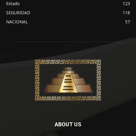
Estado
123
SEGURIDAD
118
NACIONAL
57
ABOUT US