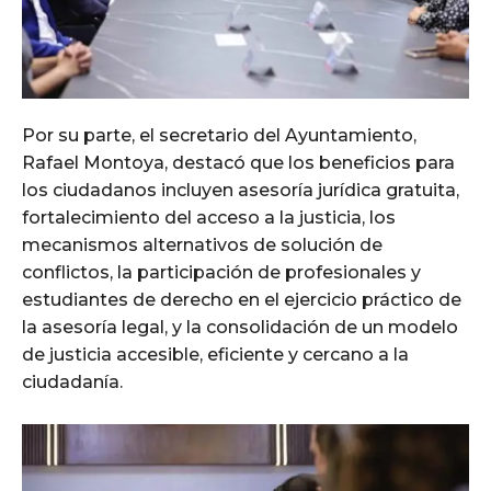
Por su parte, el secretario del Ayuntamiento,
Rafael Montoya, destacó que los beneficios para
los ciudadanos incluyen asesoría jurídica gratuita,
fortalecimiento del acceso a la justicia, los
mecanismos alternativos de solución de
conflictos, la participación de profesionales y
estudiantes de derecho en el ejercicio práctico de
la asesoría legal, y la consolidación de un modelo
de justicia accesible, eficiente y cercano a la
ciudadanía.