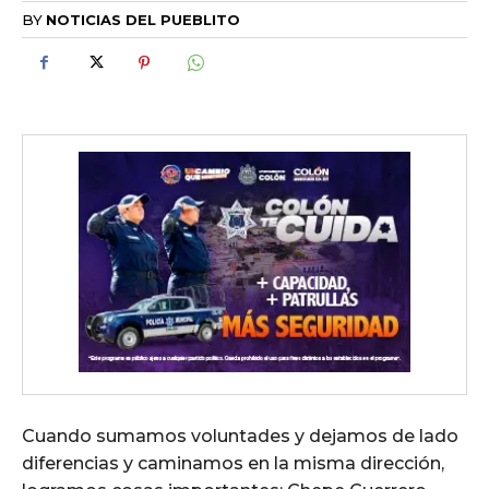
BY
NOTICIAS DEL PUEBLITO
Cuando sumamos voluntades y dejamos de lado
diferencias y caminamos en la misma dirección,