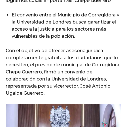
logramos cosas importantes: Chepe Guerrero
El convenio entre el Municipio de Corregidora y
la Universidad de Londres busca garantizar el
acceso a la justicia para los sectores más
vulnerables de la población.
Con el objetivo de ofrecer asesoría jurídica
completamente gratuita a los ciudadanos que lo
necesiten, el presidente municipal de Corregidora,
Chepe Guerrero, firmó un convenio de
colaboración con la Universidad de Londres,
representada por su vicerrector, José Antonio
Ugalde Guerrero.