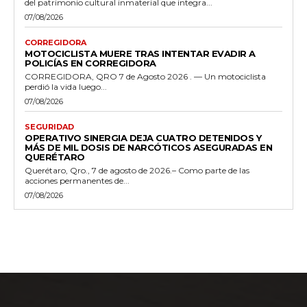
del patrimonio cultural inmaterial que integra...
07/08/2026
CORREGIDORA
MOTOCICLISTA MUERE TRAS INTENTAR EVADIR A
POLICÍAS EN CORREGIDORA
CORREGIDORA, QRO 7 de Agosto 2026 . — Un motociclista
perdió la vida luego...
07/08/2026
SEGURIDAD
OPERATIVO SINERGIA DEJA CUATRO DETENIDOS Y
MÁS DE MIL DOSIS DE NARCÓTICOS ASEGURADAS EN
QUERÉTARO
Querétaro, Qro., 7 de agosto de 2026.– Como parte de las
acciones permanentes de...
07/08/2026