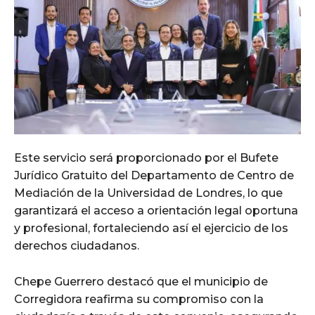
Este servicio será proporcionado por el Bufete
Jurídico Gratuito del Departamento de Centro de
Mediación de la Universidad de Londres, lo que
garantizará el acceso a orientación legal oportuna
y profesional, fortaleciendo así el ejercicio de los
derechos ciudadanos.
Chepe Guerrero destacó que el municipio de
Corregidora reafirma su compromiso con la