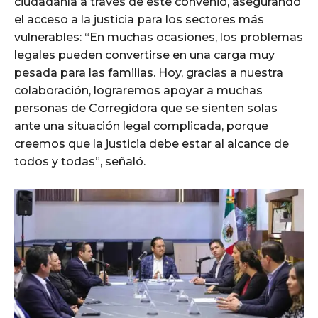
ciudadanía a través de este convenio, asegurando
el acceso a la justicia para los sectores más
vulnerables: “En muchas ocasiones, los problemas
legales pueden convertirse en una carga muy
pesada para las familias. Hoy, gracias a nuestra
colaboración, lograremos apoyar a muchas
personas de Corregidora que se sienten solas
ante una situación legal complicada, porque
creemos que la justicia debe estar al alcance de
todos y todas”, señaló.