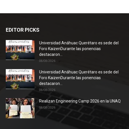
EDITOR PICKS
Universidad Anáhuac Querétaro es sede del
Foro KaizenDurante las ponencias
destacaron...
08/08/2026
Universidad Anáhuac Querétaro es sede del
Foro KaizenDurante las ponencias
destacaron...
08/08/2026
Realizan Engineering Camp 2026 en la UNAQ
08/08/2026