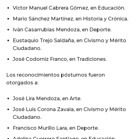
Víctor Manuel Cabrera Gómez, en Educación.
Mario Sánchez Martínez, en Historia y Crónica.
Iván Casarrubias Mendoza, en Deporte.
Eustaquio Trejo Saldaña, en Civismo y Mérito
Ciudadano.
José Codorniz Franco, en Tradiciones.
Los reconocimientos póstumos fueron
otorgados a:
José Lira Mendoza, en Arte.
José Luis Corona Zavala, en Civismo y Mérito
Ciudadano.
Francisco Murillo Lara, en Deporte.
Adelina Guerrero Santiago, en Educación.