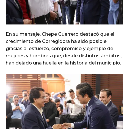
En su mensaje, Chepe Guerrero destacó que el
crecimiento de Corregidora ha sido posible
gracias al esfuerzo, compromiso y ejemplo de
mujeres y hombres que, desde distintos ámbitos,
han dejado una huella en la historia del municipio.