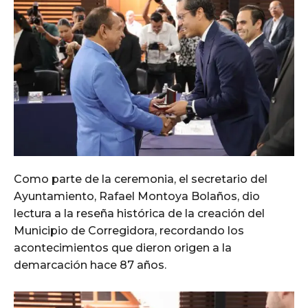
Como parte de la ceremonia, el secretario del
Ayuntamiento, Rafael Montoya Bolaños, dio
lectura a la reseña histórica de la creación del
Municipio de Corregidora, recordando los
acontecimientos que dieron origen a la
demarcación hace 87 años.