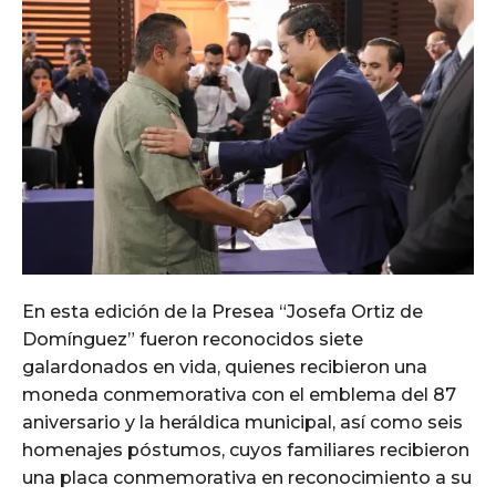
En esta edición de la Presea “Josefa Ortiz de
Domínguez” fueron reconocidos siete
galardonados en vida, quienes recibieron una
moneda conmemorativa con el emblema del 87
aniversario y la heráldica municipal, así como seis
homenajes póstumos, cuyos familiares recibieron
una placa conmemorativa en reconocimiento a su