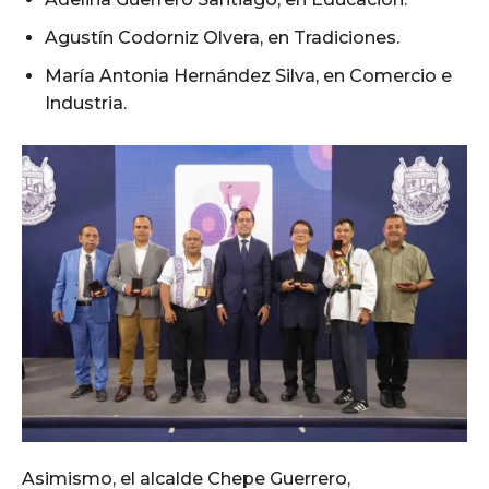
Agustín Codorniz Olvera, en Tradiciones.
María Antonia Hernández Silva, en Comercio e
Industria.
Asimismo, el alcalde Chepe Guerrero,