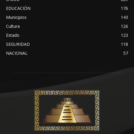
EDUCACIÓN
176
Municipios
143
Cultura
126
Estado
123
SEGURIDAD
118
NACIONAL
57