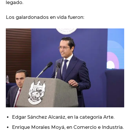
legado.
Los galardonados en vida fueron:
Edgar Sánchez Alcaráz, en la categoría Arte.
Enrique Morales Moyá, en Comercio e Industria.