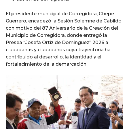
El presidente municipal de Corregidora, Chepe
Guerrero, encabezó la Sesión Solemne de Cabildo
con motivo del 87 Aniversario de la Creación del
Municipio de Corregidora, donde entregó la
Presea “Josefa Ortiz de Domínguez” 2026 a
ciudadanas y ciudadanos cuya trayectoria ha
contribuido al desarrollo, la identidad y el
fortalecimiento de la demarcación.