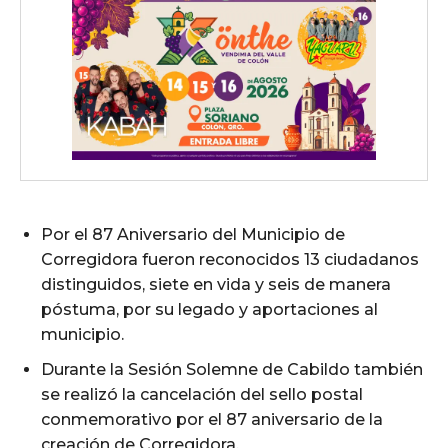
Por el 87 Aniversario del Municipio de
Corregidora fueron reconocidos 13 ciudadanos
distinguidos, siete en vida y seis de manera
póstuma, por su legado y aportaciones al
municipio.
Durante la Sesión Solemne de Cabildo también
se realizó la cancelación del sello postal
conmemorativo por el 87 aniversario de la
creación de Corregidora.