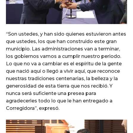
“Son ustedes, y han sido quienes estuvieron antes
que ustedes, los que han construido este gran
municipio. Las administraciones van a terminar,
los gobiernos vamos a cumplir nuestro periodo.
Lo que no va a cambiar es el espíritu de la gente
que nació aquí o llegó a vivir aquí, que reconoce
nuestras tradiciones centenarias, la belleza y la
generosidad de esta tierra que nos recibió. Y
nunca será suficiente una presea para
agradecerles todo lo que le han entregado a
Corregidora”, expresó.