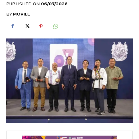
PUBLISHED ON
06/07/2026
BY
MOVILE