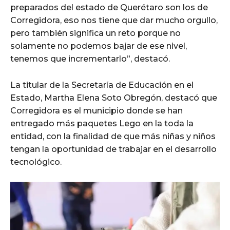
preparados del estado de Querétaro son los de
Corregidora, eso nos tiene que dar mucho orgullo,
pero también significa un reto porque no
solamente no podemos bajar de ese nivel,
tenemos que incrementarlo”, destacó.
La titular de la Secretaría de Educación en el
Estado, Martha Elena Soto Obregón, destacó que
Corregidora es el municipio donde se han
entregado más paquetes Lego en la toda la
entidad, con la finalidad de que más niñas y niños
tengan la oportunidad de trabajar en el desarrollo
tecnológico.