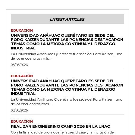
LATEST ARTICLES
EDUCACIÓN
UNIVERSIDAD ANÁHUAC QUERÉTARO ES SEDE DEL
FORO KAIZENDURANTE LAS PONENCIAS DESTACARON
TEMAS COMO LA MEJORA CONTINUA Y LIDERAZGO
INDUSTRIAL
La Universidad Anáhuac Querétaro fue sede del Foro Kaizen, uno
de los encuentros más...
08/08/2026
EDUCACIÓN
UNIVERSIDAD ANÁHUAC QUERÉTARO ES SEDE DEL
FORO KAIZENDURANTE LAS PONENCIAS DESTACARON
TEMAS COMO LA MEJORA CONTINUA Y LIDERAZGO
INDUSTRIAL
La Universidad Anáhuac Querétaro fue sede del Foro Kaizen, uno
de los encuentros más...
08/08/2026
EDUCACIÓN
REALIZAN ENGINEERING CAMP 2026 EN LA UNAQ
Con la finalidad de promover el aprendizaje y la inclusión de