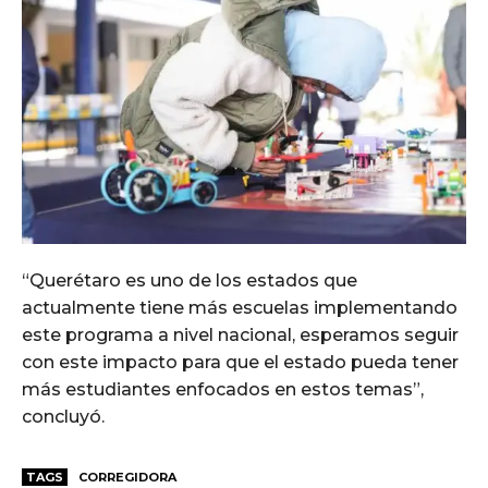
“Querétaro es uno de los estados que
actualmente tiene más escuelas implementando
este programa a nivel nacional, esperamos seguir
con este impacto para que el estado pueda tener
más estudiantes enfocados en estos temas”,
concluyó.
TAGS
CORREGIDORA