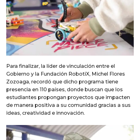
Para finalizar, la líder de vinculación entre el
Gobierno y la Fundación RobotiX, Michel Flores
Zozoaga, recordó que dicho programa tiene
presencia en 110 países, donde buscan que los
estudiantes propongan proyectos que impacten
de manera positiva a su comunidad gracias a sus
ideas, creatividad e innovación.