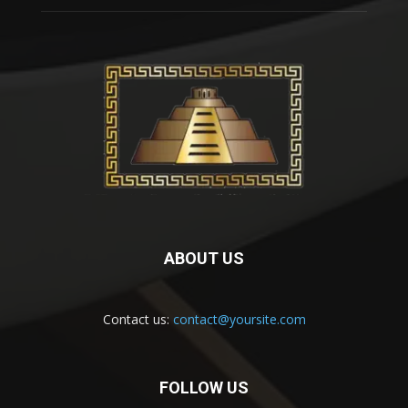
ABOUT US
Contact us:
contact@yoursite.com
FOLLOW US