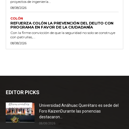
proyectos de ingeniería...
08/08/2026
COLÓN
REFUERZA COLÓN LA PREVENCIÓN DEL DELITO CON
PROGRAMA EN FAVOR DE LA CIUDADANÍA
Con la firme convicción de que la seguridad no solo se construye
con patrullas,...
08/08/2026
EDITOR PICKS
Universidad Anáhuac Querétaro es sede del
Foro KaizenDurante las ponencias
destacaron...
08/08/2026