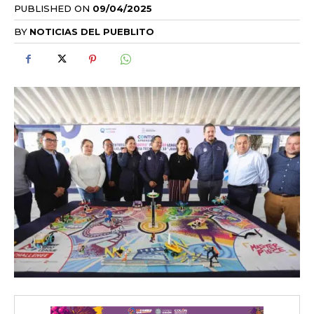
PUBLISHED ON
09/04/2025
BY
NOTICIAS DEL PUEBLITO