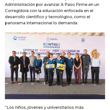
Administración por avanzar A Paso Firme en un
Corregidora con la educación enfocada en el
desarrollo científico y tecnológico, como el
panorama internacional lo demanda.
“Los niños, jóvenes y universitarios más