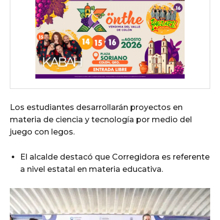
Los estudiantes desarrollarán proyectos en
materia de ciencia y tecnología por medio del
juego con legos.
El alcalde destacó que Corregidora es referente
a nivel estatal en materia educativa.