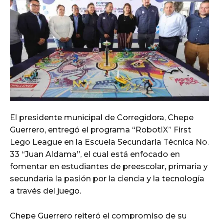
El presidente municipal de Corregidora, Chepe
Guerrero, entregó el programa “RobotiX” First
Lego League en la Escuela Secundaria Técnica No.
33 “Juan Aldama”, el cual está enfocado en
fomentar en estudiantes de preescolar, primaria y
secundaria la pasión por la ciencia y la tecnología
a través del juego.
Chepe Guerrero reiteró el compromiso de su