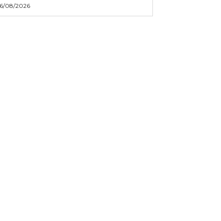
6/08/2026