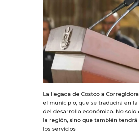
La llegada de Costco a Corregidor
el municipio, que se traducirá en l
del desarrollo económico. No solo c
la región, sino que también tendrá 
los servicios