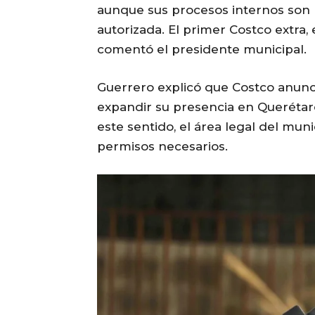
aunque sus procesos internos son r
autorizada. El primer Costco extra,
comentó el presidente municipal.
Guerrero explicó que Costco anunc
expandir su presencia en Querétaro
este sentido, el área legal del muni
permisos necesarios.