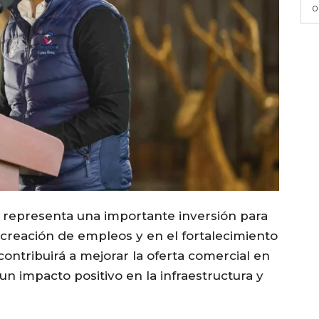
0
a representa una importante inversión para
a creación de empleos y en el fortalecimiento
ontribuirá a mejorar la oferta comercial en
un impacto positivo en la infraestructura y