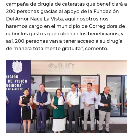
campaña de cirugía de cataratas que beneficiará a
200 personas gracias al apoyo de la Fundación
Del Amor Nace La Vista, aquí nosotros nos
haremos cargo en el municipio de Corregidora de
cubrir los gastos que cubrirían los beneficiarios, y
así, 200 personas van a tener acceso a su cirugía
de manera totalmente gratuita”, comentó.