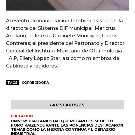
Al evento de inauguración también asistieron: la
directora del Sistema DIF Municipal, Maricruz
Arellano; el Jefe de Gabinete Municipal, Carlos
Contreras; el presidente del Patronato y Director
General del Instituto Mexicano de Oftalmología
I.A.P, Ellery López Star, así como miembros del
Gabinete y regidores.
TAGS
CORREGIDORA
LATEST ARTICLES
EDUCACIÓN
UNIVERSIDAD ANÁHUAC QUERÉTARO ES SEDE DEL
FORO KAIZENDURANTE LAS PONENCIAS DESTACARON
TEMAS COMO LA MEJORA CONTINUA Y LIDERAZGO
INDUSTRIAL