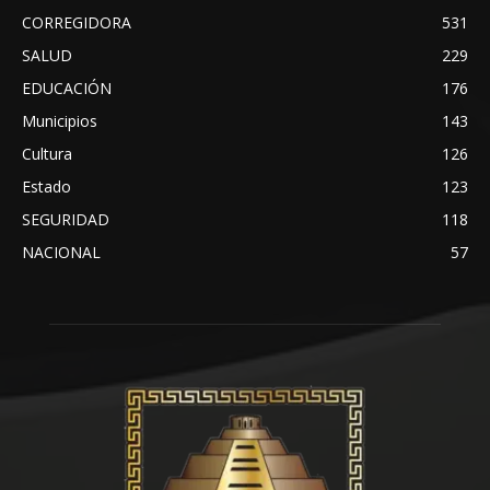
CORREGIDORA
531
SALUD
229
EDUCACIÓN
176
Municipios
143
Cultura
126
Estado
123
SEGURIDAD
118
NACIONAL
57