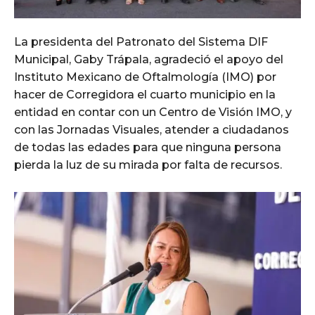
La presidenta del Patronato del Sistema DIF
Municipal, Gaby Trápala, agradeció el apoyo del
Instituto Mexicano de Oftalmología (IMO) por
hacer de Corregidora el cuarto municipio en la
entidad en contar con un Centro de Visión IMO, y
con las Jornadas Visuales, atender a ciudadanos
de todas las edades para que ninguna persona
pierda la luz de su mirada por falta de recursos.