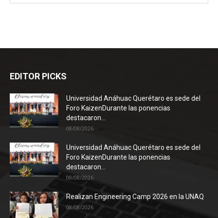
EDITOR PICKS
Universidad Anáhuac Querétaro es sede del
Foro KaizenDurante las ponencias
destacaron...
08/08/2026
Universidad Anáhuac Querétaro es sede del
Foro KaizenDurante las ponencias
destacaron...
08/08/2026
Realizan Engineering Camp 2026 en la UNAQ
08/08/2026