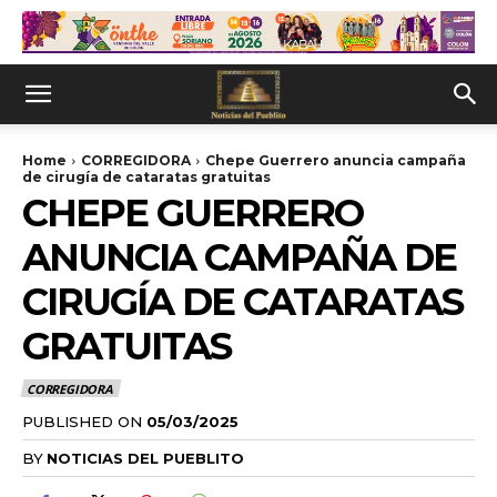
Home
CORREGIDORA
Chepe Guerrero anuncia campaña
de cirugía de cataratas gratuitas
CHEPE GUERRERO
ANUNCIA CAMPAÑA DE
CIRUGÍA DE CATARATAS
GRATUITAS
CORREGIDORA
PUBLISHED ON
05/03/2025
BY
NOTICIAS DEL PUEBLITO