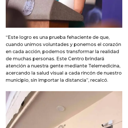
“Este logro es una prueba fehaciente de que,
cuando unimos voluntades y ponemos el corazón
en cada acción, podemos transformar la realidad
de muchas personas. Este Centro brindará
atención a nuestra gente mediante Telemedicina,
acercando la salud visual a cada rincón de nuestro
municipio, sin importar la distancia”, recalcó.