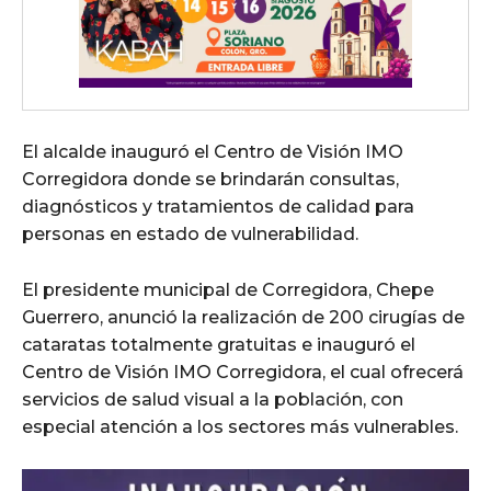
El alcalde inauguró el Centro de Visión IMO
Corregidora donde se brindarán consultas,
diagnósticos y tratamientos de calidad para
personas en estado de vulnerabilidad.
El presidente municipal de Corregidora, Chepe
Guerrero, anunció la realización de 200 cirugías de
cataratas totalmente gratuitas e inauguró el
Centro de Visión IMO Corregidora, el cual ofrecerá
servicios de salud visual a la población, con
especial atención a los sectores más vulnerables.