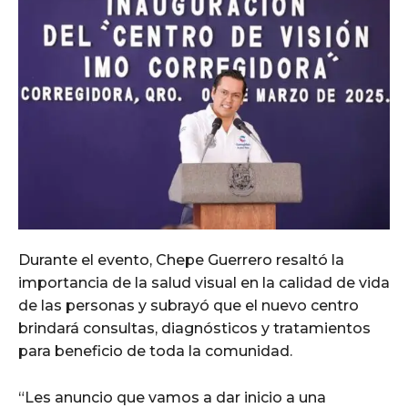
Durante el evento, Chepe Guerrero resaltó la
importancia de la salud visual en la calidad de vida
de las personas y subrayó que el nuevo centro
brindará consultas, diagnósticos y tratamientos
para beneficio de toda la comunidad.
“Les anuncio que vamos a dar inicio a una