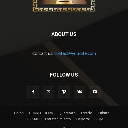
ABOUT US
Contact us:
contact@yoursite.com
FOLLOW US
Colón
CORREGIDORA
Querétaro
Estado
Cultura
TURISMO
Entretenimiento
Deporte
ROJA