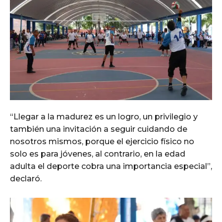
“Llegar a la madurez es un logro, un privilegio y
también una invitación a seguir cuidando de
nosotros mismos, porque el ejercicio físico no
solo es para jóvenes, al contrario, en la edad
adulta el deporte cobra una importancia especial”,
declaró.