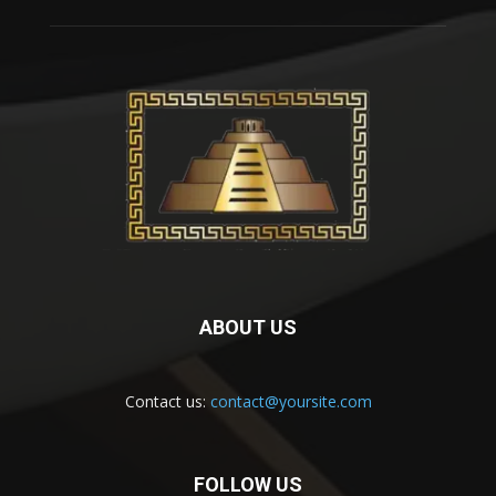
ABOUT US
Contact us:
contact@yoursite.com
FOLLOW US