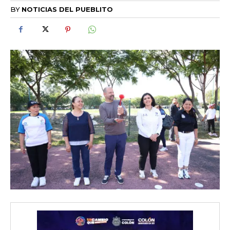
BY
NOTICIAS DEL PUEBLITO