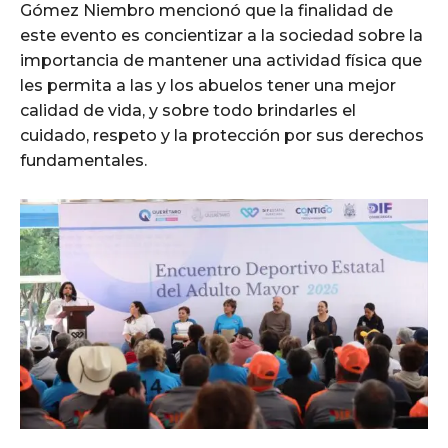
Gómez Niembro mencionó que la finalidad de
este evento es concientizar a la sociedad sobre la
importancia de mantener una actividad física que
les permita a las y los abuelos tener una mejor
calidad de vida, y sobre todo brindarles el
cuidado, respeto y la protección por sus derechos
fundamentales.