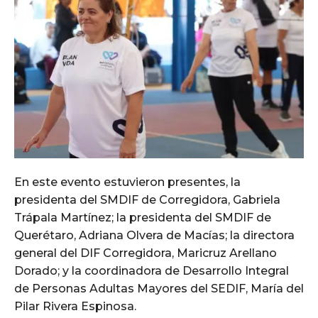
En este evento estuvieron presentes, la
presidenta del SMDIF de Corregidora, Gabriela
Trápala Martínez; la presidenta del SMDIF de
Querétaro, Adriana Olvera de Macías; la directora
general del DIF Corregidora, Maricruz Arellano
Dorado; y la coordinadora de Desarrollo Integral
de Personas Adultas Mayores del SEDIF, María del
Pilar Rivera Espinosa.