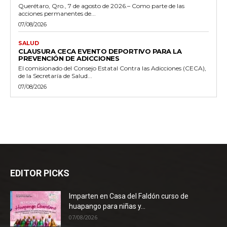
Querétaro, Qro., 7 de agosto de 2026.– Como parte de las
acciones permanentes de...
07/08/2026
SALUD
CLAUSURA CECA EVENTO DEPORTIVO PARA LA
PREVENCIÓN DE ADICCIONES
El comisionado del Consejo Estatal Contra las Adicciones (CECA),
de la Secretaría de Salud...
07/08/2026
EDITOR PICKS
Imparten en Casa del Faldón curso de
huapango para niñas y...
07/08/2026