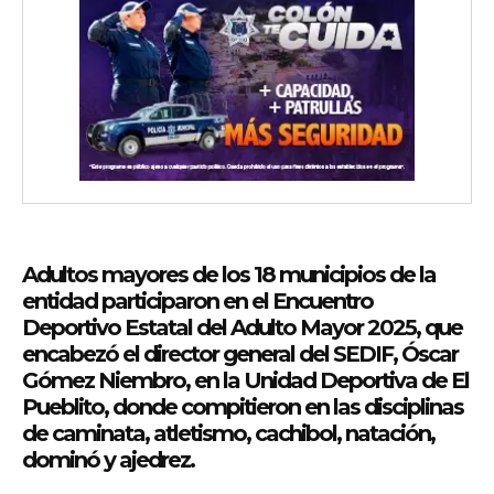
Adultos mayores de los 18 municipios de la
entidad participaron en el Encuentro
Deportivo Estatal del Adulto Mayor 2025, que
encabezó el director general del SEDIF, Óscar
Gómez Niembro, en la Unidad Deportiva de El
Pueblito, donde compitieron en las disciplinas
de caminata, atletismo, cachibol, natación,
dominó y ajedrez.