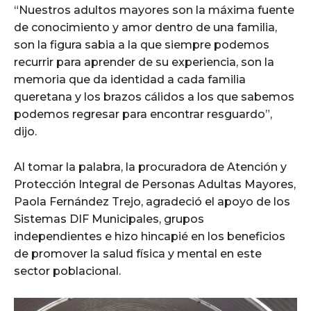
“Nuestros adultos mayores son la máxima fuente
de conocimiento y amor dentro de una familia,
son la figura sabia a la que siempre podemos
recurrir para aprender de su experiencia, son la
memoria que da identidad a cada familia
queretana y los brazos cálidos a los que sabemos
podemos regresar para encontrar resguardo”,
dijo.
Al tomar la palabra, la procuradora de Atención y
Protección Integral de Personas Adultas Mayores,
Paola Fernández Trejo, agradeció el apoyo de los
Sistemas DIF Municipales, grupos
independientes e hizo hincapié en los beneficios
de promover la salud física y mental en este
sector poblacional.