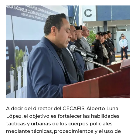
A decir del director del CECAFIS, Alberto Luna
López, el objetivo es fortalecer las habilidades
tácticas y urbanas de los cuerpos policiales
mediante técnicas, procedimientos y el uso de