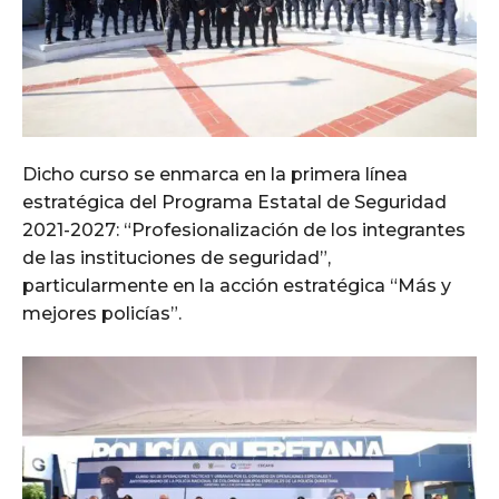
Dicho curso se enmarca en la primera línea
estratégica del Programa Estatal de Seguridad
2021-2027: “Profesionalización de los integrantes
de las instituciones de seguridad”,
particularmente en la acción estratégica “Más y
mejores policías”.