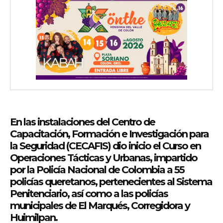
En las instalaciones del Centro de
Capacitación, Formación e Investigación para
la Seguridad (CECAFIS) dio inicio el Curso en
Operaciones Tácticas y Urbanas, impartido
por la Policía Nacional de Colombia a 55
policías queretanos, pertenecientes al Sistema
Penitenciario, así como a las policías
municipales de El Marqués, Corregidora y
Huimilpan.