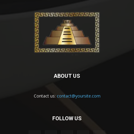
ABOUT US
Contact us:
contact@yoursite.com
FOLLOW US