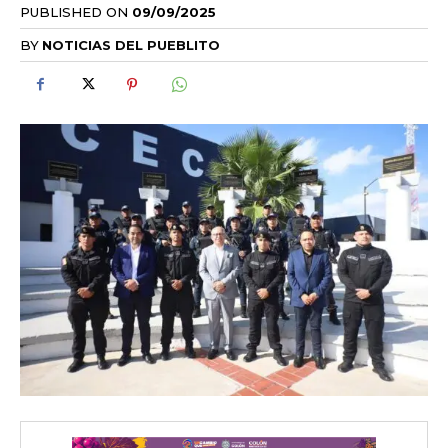
PUBLISHED ON
09/09/2025
BY
NOTICIAS DEL PUEBLITO