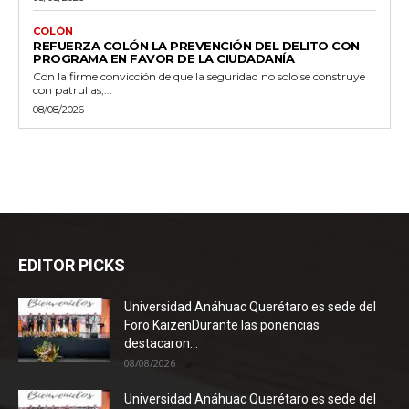
COLÓN
REFUERZA COLÓN LA PREVENCIÓN DEL DELITO CON
PROGRAMA EN FAVOR DE LA CIUDADANÍA
Con la firme convicción de que la seguridad no solo se construye
con patrullas,...
08/08/2026
EDITOR PICKS
Universidad Anáhuac Querétaro es sede del
Foro KaizenDurante las ponencias
destacaron...
08/08/2026
Universidad Anáhuac Querétaro es sede del