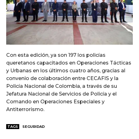
Con esta edición, ya son 197 los policías
queretanos capacitados en Operaciones Tácticas
y Urbanas en los últimos cuatro años, gracias al
convenio de colaboración entre CECAFIS y la
Policía Nacional de Colombia, a través de su
Jefatura Nacional de Servicios de Policía y el
Comando en Operaciones Especiales y
Antiterrorismo.
TAGS
SEGURIDAD