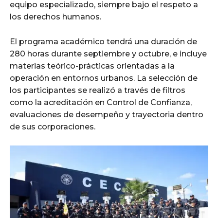
equipo especializado, siempre bajo el respeto a
los derechos humanos.
El programa académico tendrá una duración de
280 horas durante septiembre y octubre, e incluye
materias teórico-prácticas orientadas a la
operación en entornos urbanos. La selección de
los participantes se realizó a través de filtros
como la acreditación en Control de Confianza,
evaluaciones de desempeño y trayectoria dentro
de sus corporaciones.