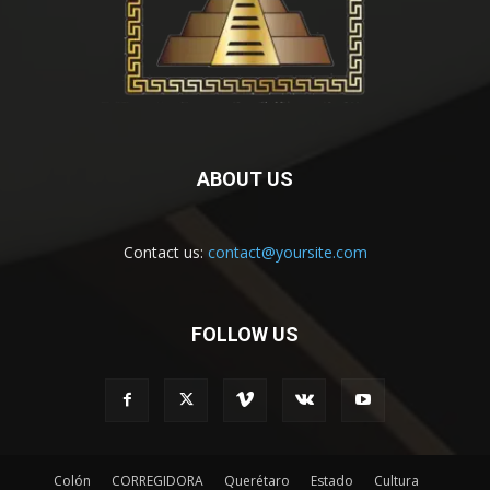
ABOUT US
Contact us:
contact@yoursite.com
FOLLOW US
Colón
CORREGIDORA
Querétaro
Estado
Cultura