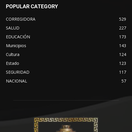
POPULAR CATEGORY
CORREGIDORA
529
SALUD
227
EDUCACIÓN
173
Municipios
143
Cultura
124
Estado
123
SEGURIDAD
117
NACIONAL
57