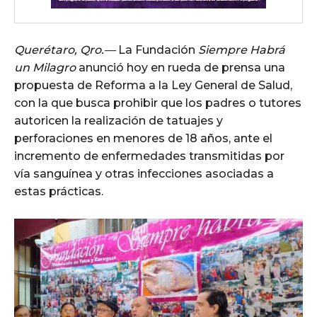
Querétaro, Qro.—
La Fundación
Siempre Habrá
un Milagro
anunció hoy en rueda de prensa una
propuesta de Reforma a la Ley General de Salud,
con la que busca prohibir que los padres o tutores
autoricen la realización de tatuajes y
perforaciones en menores de 18 años, ante el
incremento de enfermedades transmitidas por
vía sanguínea y otras infecciones asociadas a
estas prácticas.