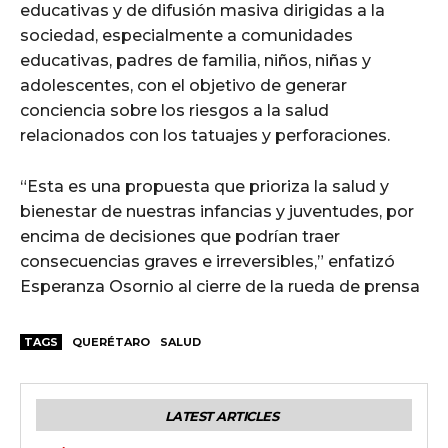
educativas y de difusión masiva dirigidas a la
sociedad, especialmente a comunidades
educativas, padres de familia, niños, niñas y
adolescentes, con el objetivo de generar
conciencia sobre los riesgos a la salud
relacionados con los tatuajes y perforaciones.
“Esta es una propuesta que prioriza la salud y
bienestar de nuestras infancias y juventudes, por
encima de decisiones que podrían traer
consecuencias graves e irreversibles,” enfatizó
Esperanza Osornio al cierre de la rueda de prensa
TAGS
QUERÉTARO
SALUD
LATEST ARTICLES