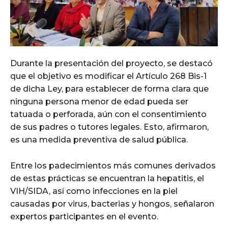
Durante la presentación del proyecto, se destacó
que el objetivo es modificar el Artículo 268 Bis-1
de dicha Ley, para establecer de forma clara que
ninguna persona menor de edad pueda ser
tatuada o perforada, aún con el consentimiento
de sus padres o tutores legales. Esto, afirmaron,
es una medida preventiva de salud pública.
Entre los padecimientos más comunes derivados
de estas prácticas se encuentran la hepatitis, el
VIH/SIDA, así como infecciones en la piel
causadas por virus, bacterias y hongos, señalaron
expertos participantes en el evento.