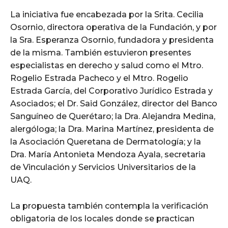
La iniciativa fue encabezada por la Srita. Cecilia
Osornio, directora operativa de la Fundación, y por
la Sra. Esperanza Osornio, fundadora y presidenta
de la misma. También estuvieron presentes
especialistas en derecho y salud como el Mtro.
Rogelio Estrada Pacheco y el Mtro. Rogelio
Estrada García, del Corporativo Jurídico Estrada y
Asociados; el Dr. Said González, director del Banco
Sanguíneo de Querétaro; la Dra. Alejandra Medina,
alergóloga; la Dra. Marina Martínez, presidenta de
la Asociación Queretana de Dermatología; y la
Dra. María Antonieta Mendoza Ayala, secretaria
de Vinculación y Servicios Universitarios de la
UAQ.
La propuesta también contempla la verificación
obligatoria de los locales donde se practican