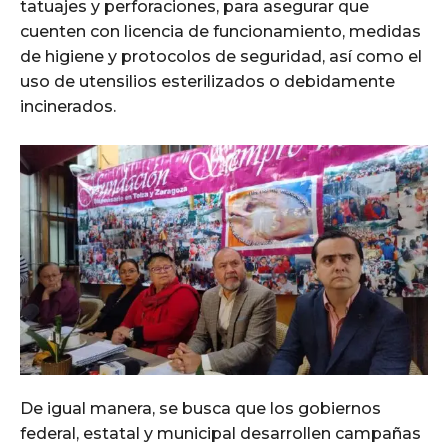
tatuajes y perforaciones, para asegurar que
cuenten con licencia de funcionamiento, medidas
de higiene y protocolos de seguridad, así como el
uso de utensilios esterilizados o debidamente
incinerados.
De igual manera, se busca que los gobiernos
federal, estatal y municipal desarrollen campañas