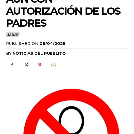
AUTORIZACIÓN DE LOS
PADRES
SALUD
PUBLISHED ON
08/04/2025
BY
NOTICIAS DEL PUEBLITO