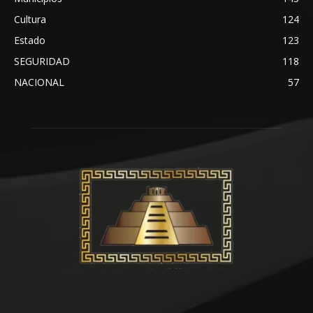
Cultura
124
Estado
123
SEGURIDAD
118
NACIONAL
57