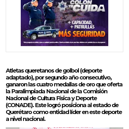
Atletas queretanos de golbol (deporte
adaptado), por segundo año consecutivo,
ganaron las cuatro medallas de oro que oferta
la Paralimpiada Nacional de la Comisión
Nacional de Cultura Física y Deporte
(CONADE). Este logró posiciona al estado de
Querétaro como entidad líder en este deporte
a nivel nacional.