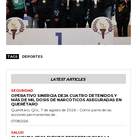
TAGS
DEPORTES
LATEST ARTICLES
SEGURIDAD
OPERATIVO SINERGIA DEJA CUATRO DETENIDOS Y
MÁS DE MIL DOSIS DE NARCÓTICOS ASEGURADAS EN
QUERÉTARO
Querétaro, Qro., 7 de agosto de 2026.– Como parte de las
acciones permanentes de...
07/08/2026
SALUD