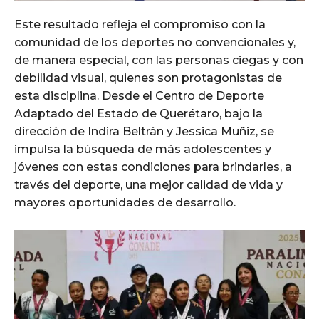
Este resultado refleja el compromiso con la
comunidad de los deportes no convencionales y,
de manera especial, con las personas ciegas y con
debilidad visual, quienes son protagonistas de
esta disciplina. Desde el Centro de Deporte
Adaptado del Estado de Querétaro, bajo la
dirección de Indira Beltrán y Jessica Muñiz, se
impulsa la búsqueda de más adolescentes y
jóvenes con estas condiciones para brindarles, a
través del deporte, una mejor calidad de vida y
mayores oportunidades de desarrollo.