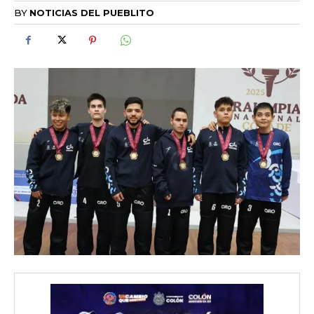
BY
NOTICIAS DEL PUEBLITO