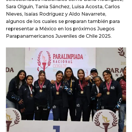
Sara Olguín, Tania Sánchez, Luisa Acosta, Carlos
Nieves, Isaías Rodríguez y Aldo Navarrete,
algunos de los cuales se preparan también para
representar a México en los próximos Juegos
Parapanamericanos Juveniles de Chile 2025.