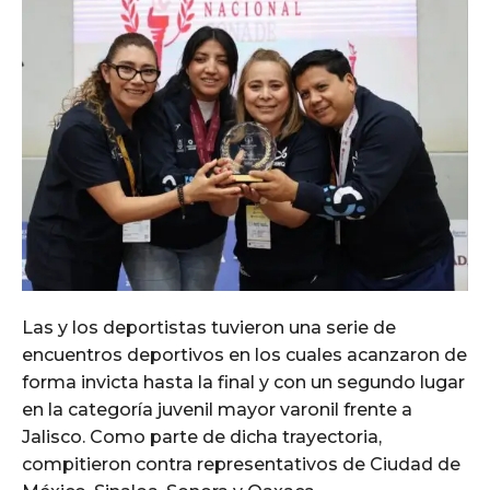
Las y los deportistas tuvieron una serie de
encuentros deportivos en los cuales acanzaron de
forma invicta hasta la final y con un segundo lugar
en la categoría juvenil mayor varonil frente a
Jalisco. Como parte de dicha trayectoria,
compitieron contra representativos de Ciudad de