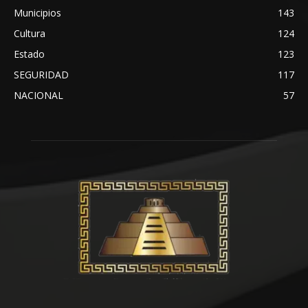
Municipios
143
Cultura
124
Estado
123
SEGURIDAD
117
NACIONAL
57