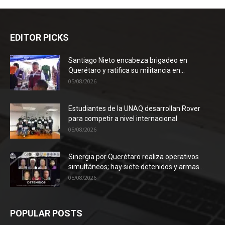
EDITOR PICKS
Santiago Nieto encabeza brigadeo en
Querétaro y ratifica su militancia en...
05/08/2026
Estudiantes de la UNAQ desarrollan Rover
para competir a nivel internacional
05/08/2026
Sinergia por Querétaro realiza operativos
simultáneos; hay siete detenidos y armas...
05/08/2026
POPULAR POSTS