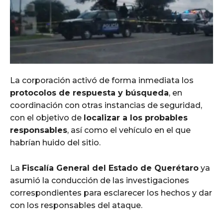
La corporación activó de forma inmediata los
protocolos de respuesta y búsqueda
, en
coordinación con otras instancias de seguridad,
con el objetivo de
localizar a los probables
responsables
, así como el vehículo en el que
habrían huido del sitio.
La
Fiscalía General del Estado de Querétaro
ya
asumió la conducción de las investigaciones
correspondientes para esclarecer los hechos y dar
con los responsables del ataque.