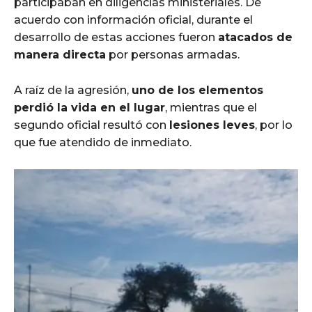
participaban en diligencias ministeriales. De
acuerdo con información oficial, durante el
desarrollo de estas acciones fueron
atacados de
manera directa
por personas armadas.
A raíz de la agresión,
uno de los elementos
perdió la vida en el lugar
, mientras que el
segundo oficial resultó con
lesiones leves
, por lo
que fue atendido de inmediato.