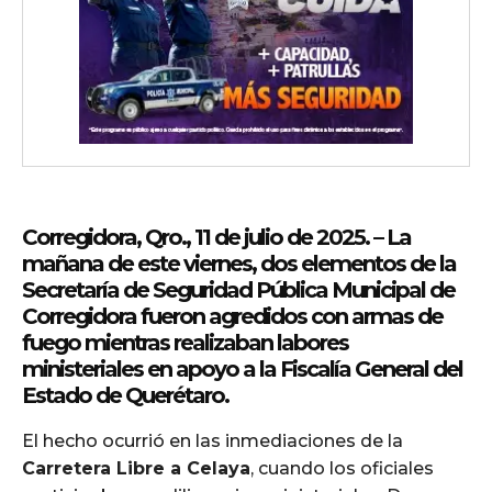
Corregidora, Qro., 11 de julio de 2025.
– La
mañana de este viernes, dos elementos de la
Secretaría de Seguridad Pública Municipal de
Corregidora fueron agredidos con armas de
fuego mientras realizaban labores
ministeriales en apoyo a la Fiscalía General del
Estado de Querétaro.
El hecho ocurrió en las inmediaciones de la
Carretera Libre a Celaya
, cuando los oficiales