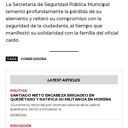
La Secretaría de Seguridad Pública Municipal
lamentó profundamente la pérdida de su
elemento y reiteró su compromiso con la
seguridad de la ciudadanía, al tiempo que
manifestó su solidaridad con la familia del oficial
caído.
TAGS
CORREGIDORA
LATEST ARTICLES
POLÍTICA
SANTIAGO NIETO ENCABEZA BRIGADEO EN
QUERÉTARO Y RATIFICA SU MILITANCIA EN MORENA
•Durante su recorrido por diversas colonias de la capital
queretana, llamó a fortalecer la...
05/08/2026
EDUCACIÓN