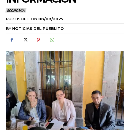
ECONOMÍA
PUBLISHED ON
08/08/2025
BY
NOTICIAS DEL PUEBLITO