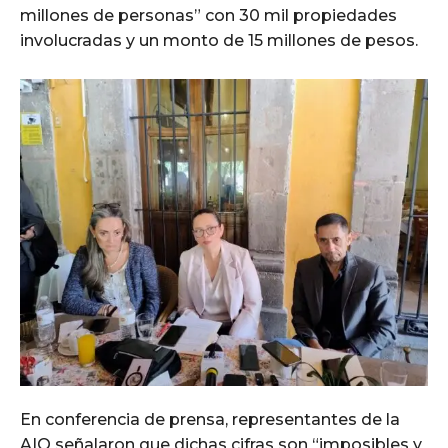
millones de personas” con 30 mil propiedades
involucradas y un monto de 15 millones de pesos.
En conferencia de prensa, representantes de la
AIQ señalaron que dichas cifras son “imposibles y