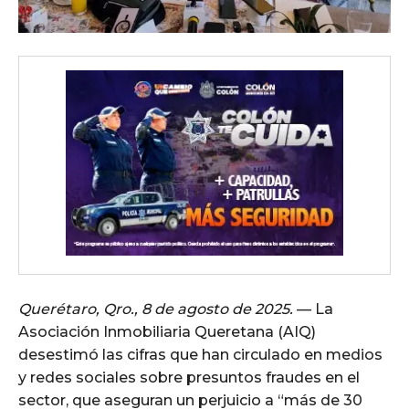
Querétaro, Qro., 8 de agosto de 2025.
— La
Asociación Inmobiliaria Queretana (AIQ)
desestimó las cifras que han circulado en medios
y redes sociales sobre presuntos fraudes en el
sector, que aseguran un perjuicio a “más de 30