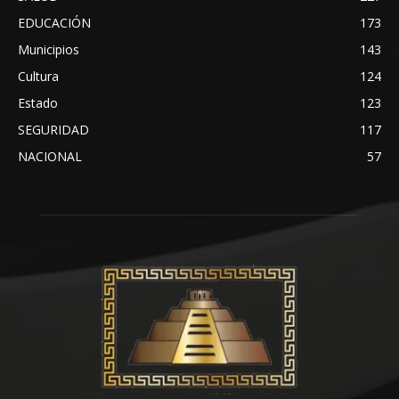
EDUCACIÓN
173
Municipios
143
Cultura
124
Estado
123
SEGURIDAD
117
NACIONAL
57