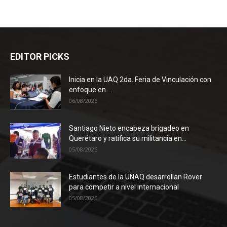
EDITOR PICKS
Inicia en la UAQ 2da. Feria de Vinculación con
enfoque en...
06/08/2026
Santiago Nieto encabeza brigadeo en
Querétaro y ratifica su militancia en...
05/08/2026
Estudiantes de la UNAQ desarrollan Rover
para competir a nivel internacional
05/08/2026