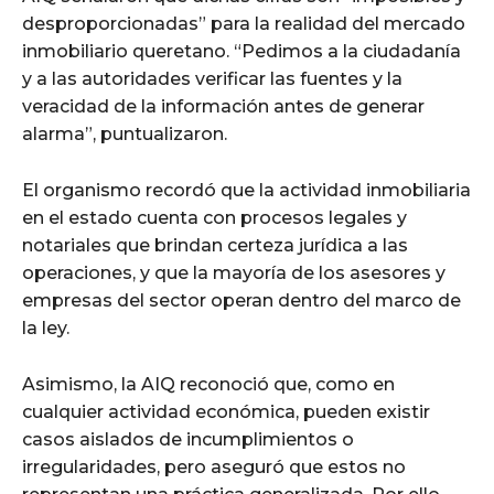
desproporcionadas” para la realidad del mercado
inmobiliario queretano. “Pedimos a la ciudadanía
y a las autoridades verificar las fuentes y la
veracidad de la información antes de generar
alarma”, puntualizaron.
El organismo recordó que la actividad inmobiliaria
en el estado cuenta con procesos legales y
notariales que brindan certeza jurídica a las
operaciones, y que la mayoría de los asesores y
empresas del sector operan dentro del marco de
la ley.
Asimismo, la AIQ reconoció que, como en
cualquier actividad económica, pueden existir
casos aislados de incumplimientos o
irregularidades, pero aseguró que estos no