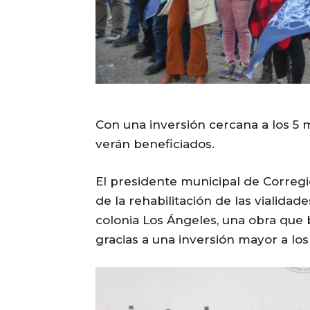
Con una inversión cercana a los 5 m
verán beneficiados.
El presidente municipal de Correg
de la rehabilitación de las vialidad
colonia Los Ángeles, una obra que 
gracias a una inversión mayor a los