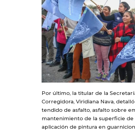
Por último, la titular de la Secreta
Corregidora, Viridiana Nava, detalló
tendido de asfalto, asfalto sobre 
mantenimiento de la superficie de 
aplicación de pintura en guarnicio