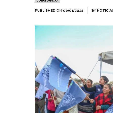
CORREGIDORA
PUBLISHED ON
BY
NOTICIA
09/01/2025