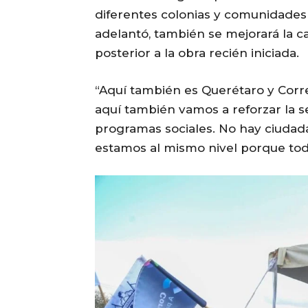
diferentes colonias y comunidades
adelantó, también se mejorará la ca
posterior a la obra recién iniciada.
“Aquí también es Querétaro y Corr
aquí también vamos a reforzar la 
programas sociales. No hay ciudad
estamos al mismo nivel porque todo