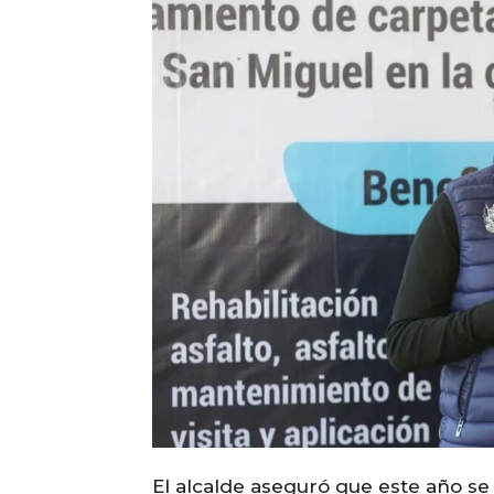
El alcalde aseguró que este año se