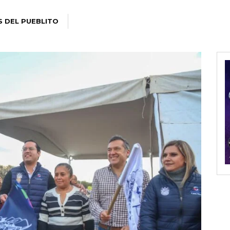
S DEL PUEBLITO