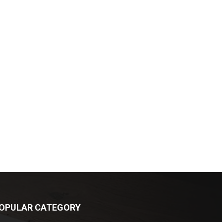
OPULAR CATEGORY