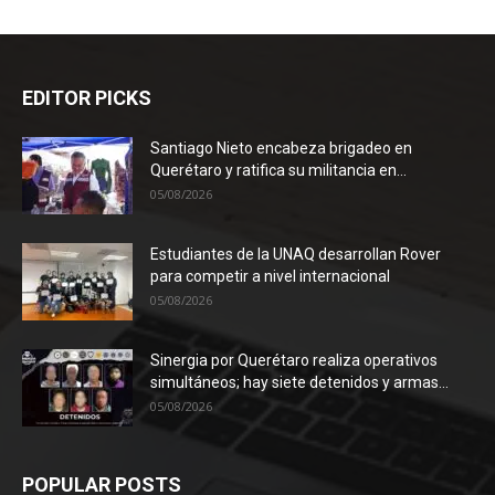
EDITOR PICKS
Santiago Nieto encabeza brigadeo en
Querétaro y ratifica su militancia en...
05/08/2026
Estudiantes de la UNAQ desarrollan Rover
para competir a nivel internacional
05/08/2026
Sinergia por Querétaro realiza operativos
simultáneos; hay siete detenidos y armas...
05/08/2026
POPULAR POSTS