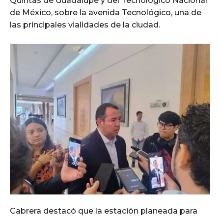
Quintas de Guadalupe y del Tecnológico Nacional
de México, sobre la avenida Tecnológico, una de
las principales vialidades de la ciudad.
Cabrera destacó que la estación planeada para