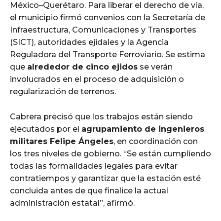
México–Querétaro. Para liberar el derecho de vía,
el municipio firmó convenios con la Secretaría de
Infraestructura, Comunicaciones y Transportes
(SICT), autoridades ejidales y la Agencia
Reguladora del Transporte Ferroviario. Se estima
que
alrededor de cinco ejidos
se verán
involucrados en el proceso de adquisición o
regularización de terrenos.
Cabrera precisó que los trabajos están siendo
ejecutados por el
agrupamiento de ingenieros
militares Felipe Ángeles
, en coordinación con
los tres niveles de gobierno. “Se están cumpliendo
todas las formalidades legales para evitar
contratiempos y garantizar que la estación esté
concluida antes de que finalice la actual
administración estatal”, afirmó.