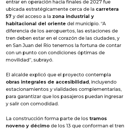
entrar en operación hacia finales de 2027 fue
ubicada estratégicamente cerca de la
carretera
57
y del acceso a la
zona industrial y
habitacional del oriente
del municipio. “A
diferencia de los aeropuertos, las estaciones de
tren deben estar en el corazón de las ciudades, y
en San Juan del Río tenemos la fortuna de contar
con un punto con condiciones óptimas de
movilidad”, subrayó.
El alcalde explicó que el proyecto contempla
obras integrales de accesibilidad
, incluyendo
estacionamientos y vialidades complementarias,
para garantizar que los pasajeros puedan ingresar
y salir con comodidad.
La construcción forma parte de los
tramos
noveno y décimo
de los 13 que conforman el tren