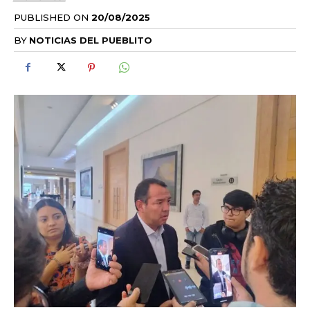
PUBLISHED ON
20/08/2025
BY
NOTICIAS DEL PUEBLITO