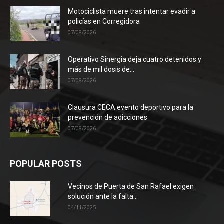
Motociclista muere tras intentar evadir a
policías en Corregidora
07/08/2026
Operativo Sinergia deja cuatro detenidos y
más de mil dosis de...
07/08/2026
Clausura CECA evento deportivo para la
prevención de adicciones
07/08/2026
POPULAR POSTS
Vecinos de Puerta de San Rafael exigen
solución ante la falta...
04/11/2025