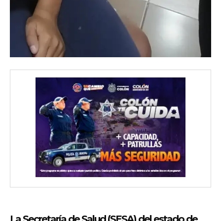
La Secretaría de Salud (SESA) del estado de