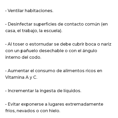
• Ventilar habitaciones.
• Desinfectar superficies de contacto común (en
casa, el trabajo, la escuela).
• Al toser o estornudar se debe cubrir boca o nariz
con un pañuelo desechable o con el ángulo
interno del codo.
• Aumentar el consumo de alimentos ricos en
Vitamina A y C.
• Incrementar la ingesta de líquidos.
• Evitar exponerse a lugares extremadamente
fríos, nevados o con hielo.