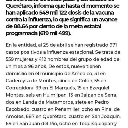
Querétaro, informa que hasta el momento se
han aplicado 549 mil 122 dosis de la vacuna
contra la influenza, lo que significa un avance
de 88.64 por ciento de la meta estatal
programada (619 mil 499).
En la entidad, al 25 de abril se han registrado 971
casos positivos a influenza estacional. Se trata de
559 mujeres y 412 hombres del grupo de edad de
un mes a 96 años. De estos, nueve tienen
domicilio en el municipio de Amealco, 31 en
Cadereyta de Montes, cinco en Colón, 55 en
Corregidora, 39 en El Marqués, 15 en Ezequiel
Montes, seis en Huimilpan, 13 en Jalpan de Serra,
dos en Landa de Matamoros, siete en Pedro
Escobedo, cuatro en Peñamiller, ocho en Pinal de
Amoles, 687 en Querétaro, cuatro en San Joaquín,
69 en San Juan del Río, ocho en Tequisquiapan y