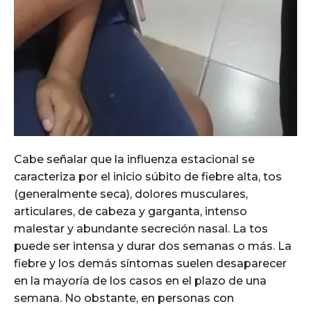
Cabe señalar que la influenza estacional se
caracteriza por el inicio súbito de fiebre alta, tos
(generalmente seca), dolores musculares,
articulares, de cabeza y garganta, intenso
malestar y abundante secreción nasal. La tos
puede ser intensa y durar dos semanas o más. La
fiebre y los demás síntomas suelen desaparecer
en la mayoría de los casos en el plazo de una
semana. No obstante, en personas con