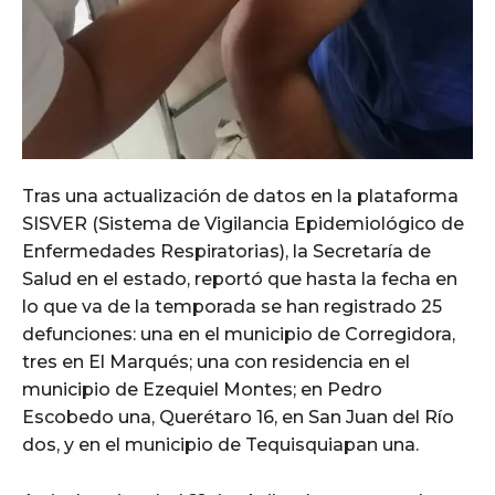
Tras una actualización de datos en la plataforma
SISVER (Sistema de Vigilancia Epidemiológico de
Enfermedades Respiratorias), la Secretaría de
Salud en el estado, reportó que hasta la fecha en
lo que va de la temporada se han registrado 25
defunciones: una en el municipio de Corregidora,
tres en El Marqués; una con residencia en el
municipio de Ezequiel Montes; en Pedro
Escobedo una, Querétaro 16, en San Juan del Río
dos, y en el municipio de Tequisquiapan una.