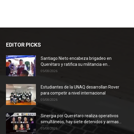
EDITOR PICKS
Santiago Nieto encabeza brigadeo en
Querétaro y ratifica su militancia en...
05/08/2026
Estudiantes de la UNAQ desarrollan Rover
para competir a nivel internacional
05/08/2026
Sinergia por Querétaro realiza operativos
simultáneos; hay siete detenidos y armas...
05/08/2026