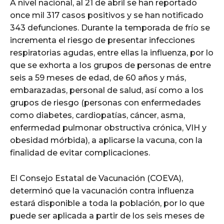
A nivel nacional, al 21 de abril se han reportado
once mil 317 casos positivos y se han notificado
343 defunciones. Durante la temporada de frío se
incrementa el riesgo de presentar infecciones
respiratorias agudas, entre ellas la influenza, por lo
que se exhorta a los grupos de personas de entre
seis a 59 meses de edad, de 60 años y más,
embarazadas, personal de salud, así como a los
grupos de riesgo (personas con enfermedades
como diabetes, cardiopatías, cáncer, asma,
enfermedad pulmonar obstructiva crónica, VIH y
obesidad mórbida), a aplicarse la vacuna, con la
finalidad de evitar complicaciones.
El Consejo Estatal de Vacunación (COEVA),
determinó que la vacunación contra influenza
estará disponible a toda la población, por lo que
puede ser aplicada a partir de los seis meses de