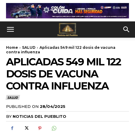
Home
SALUD
Aplicadas 549 mil 122 dosis de vacuna
contra influenza
APLICADAS 549 MIL 122
DOSIS DE VACUNA
CONTRA INFLUENZA
SALUD
PUBLISHED ON
28/04/2025
BY
NOTICIAS DEL PUEBLITO