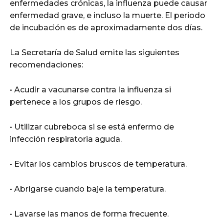
enfermedades crónicas, la influenza puede causar
enfermedad grave, e incluso la muerte. El periodo
de incubación es de aproximadamente dos días.
La Secretaría de Salud emite las siguientes
recomendaciones:
• Acudir a vacunarse contra la influenza si
pertenece a los grupos de riesgo.
• Utilizar cubreboca si se está enfermo de
infección respiratoria aguda.
• Evitar los cambios bruscos de temperatura.
• Abrigarse cuando baje la temperatura.
• Lavarse las manos de forma frecuente.