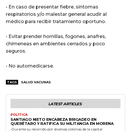
• En caso de presentar fiebre, síntomas
respiratorios y/o malestar general acudir al
médico para recibir tratamiento oportuno.
• Evitar prender hornillas, fogones, anafres,
chimeneas en ambientes cerrados y poco
seguros.
• No automedicarse.
TAGS
SALUD VACUNAS
LATEST ARTICLES
POLÍTICA
SANTIAGO NIETO ENCABEZA BRIGADEO EN
QUERÉTARO Y RATIFICA SU MILITANCIA EN MORENA
•Durante su recorrido por diversas colonias de la capital