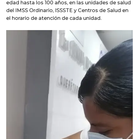
edad hasta los 100 años, en las unidades de salud
del IMSS Ordinario, ISSSTE y Centros de Salud en
el horario de atención de cada unidad.