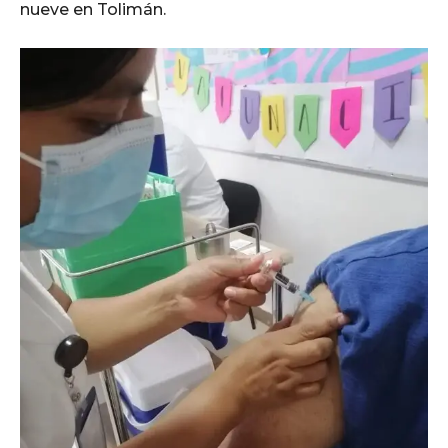
nueve en Tolimán.