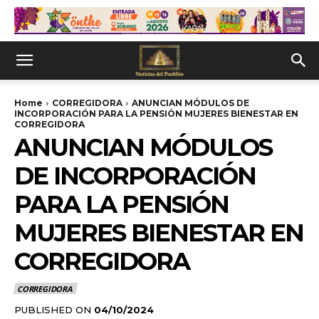
Home
CORREGIDORA
ANUNCIAN MÓDULOS DE
INCORPORACIÓN PARA LA PENSIÓN MUJERES BIENESTAR EN
CORREGIDORA
ANUNCIAN MÓDULOS
DE INCORPORACIÓN
PARA LA PENSIÓN
MUJERES BIENESTAR EN
CORREGIDORA
CORREGIDORA
PUBLISHED ON
04/10/2024