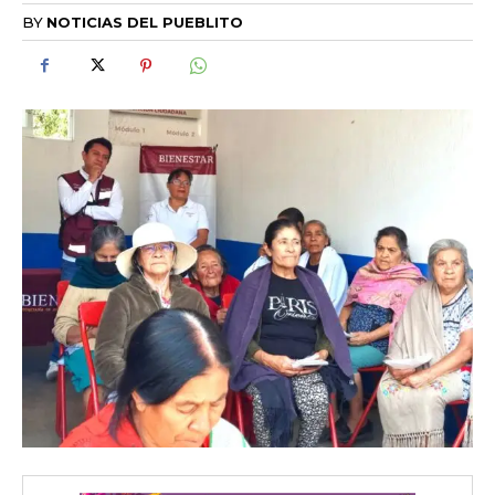
BY
NOTICIAS DEL PUEBLITO