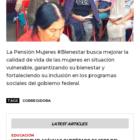
La Pensión Mujeres #Bienestar busca mejorar la
calidad de vida de las mujeres en situación
vulnerable, garantizando su bienestar y
fortaleciendo su inclusión en los programas
sociales del gobierno federal.
TAGS
CORREGIDORA
LATEST ARTICLES
EDUCACIÓN