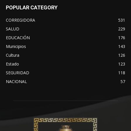
POPULAR CATEGORY
CORREGIDORA
531
SALUD
229
EDUCACIÓN
176
Municipios
143
Cultura
126
Estado
123
SEGURIDAD
118
NACIONAL
57