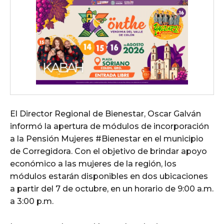
El Director Regional de Bienestar, Oscar Galván
informó la apertura de módulos de incorporación
a la Pensión Mujeres #Bienestar en el municipio
de Corregidora. Con el objetivo de brindar apoyo
económico a las mujeres de la región, los
módulos estarán disponibles en dos ubicaciones
a partir del 7 de octubre, en un horario de 9:00 a.m.
a 3:00 p.m.