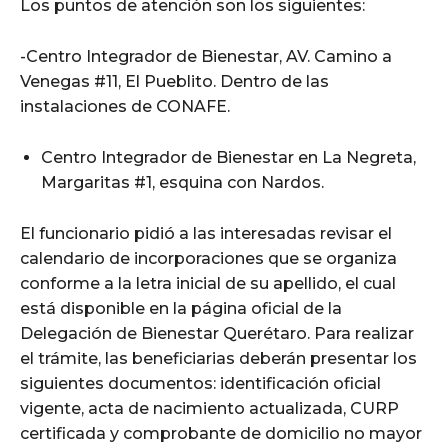
Los puntos de atención son los siguientes:
-Centro Integrador de Bienestar, AV. Camino a
Venegas #11, El Pueblito. Dentro de las
instalaciones de CONAFE.
Centro Integrador de Bienestar en La Negreta,
Margaritas #1, esquina con Nardos.
El funcionario pidió a las interesadas revisar el
calendario de incorporaciones que se organiza
conforme a la letra inicial de su apellido, el cual
está disponible en la página oficial de la
Delegación de Bienestar Querétaro. Para realizar
el trámite, las beneficiarias deberán presentar los
siguientes documentos: identificación oficial
vigente, acta de nacimiento actualizada, CURP
certificada y comprobante de domicilio no mayor