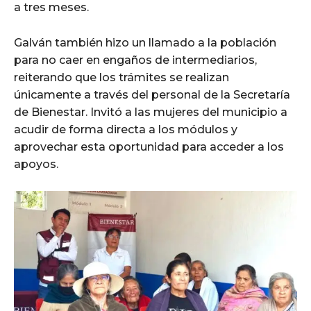
a tres meses.
Galván también hizo un llamado a la población
para no caer en engaños de intermediarios,
reiterando que los trámites se realizan
únicamente a través del personal de la Secretaría
de Bienestar. Invitó a las mujeres del municipio a
acudir de forma directa a los módulos y
aprovechar esta oportunidad para acceder a los
apoyos.