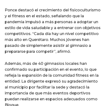
Ponce destacó el crecimiento del fisicoculturismo
y el fitness en el estado, señalando que la
pandemia impulsó a más personas a adoptar un
estilo de vida saludable y a entrenar con objetivos
competitivos. “Cada día hay un nivel competitivo
más alto en Querétaro. Muchos jóvenes han
pasado de simplemente asistir al gimnasio a
prepararse para competir”, afirmó.
Además, más de 40 gimnasios locales han
confirmado su participación en el evento, lo que
refleja la expansión de la comunidad fitness en la
entidad. La dirigente expresó su agradecimiento
al municipio por facilitar la sede y destacó la
importancia de que más eventos deportivos
puedan realizarse en espacios adecuados como
Bloque.