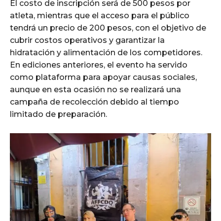
El costo de inscripción será de 500 pesos por
atleta, mientras que el acceso para el público
tendrá un precio de 200 pesos, con el objetivo de
cubrir costos operativos y garantizar la
hidratación y alimentación de los competidores.
En ediciones anteriores, el evento ha servido
como plataforma para apoyar causas sociales,
aunque en esta ocasión no se realizará una
campaña de recolección debido al tiempo
limitado de preparación.