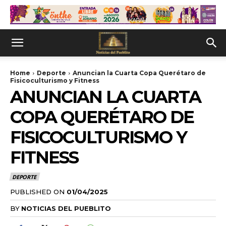
Home
Deporte
Anuncian la Cuarta Copa Querétaro de
Fisicoculturismo y Fitness
ANUNCIAN LA CUARTA
COPA QUERÉTARO DE
FISICOCULTURISMO Y
FITNESS
DEPORTE
PUBLISHED ON
01/04/2025
BY
NOTICIAS DEL PUEBLITO