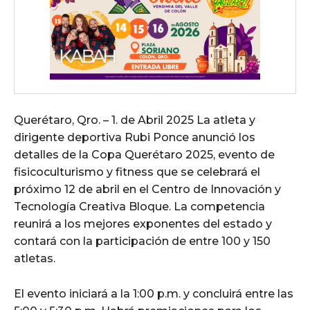
Querétaro, Qro. – 1. de Abril 2025 La atleta y
dirigente deportiva Rubi Ponce anunció los
detalles de la Copa Querétaro 2025, evento de
fisicoculturismo y fitness que se celebrará el
próximo 12 de abril en el Centro de Innovación y
Tecnología Creativa Bloque. La competencia
reunirá a los mejores exponentes del estado y
contará con la participación de entre 100 y 150
atletas.
El evento iniciará a la 1:00 p.m. y concluirá entre las