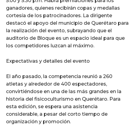
5:00 y 5:30 p.m. Habrá premiaciones para los
ganadores, quienes recibirán copas y medallas
cortesía de los patrocinadores. La dirigente
destacó el apoyo del municipio de Querétaro para
la realización del evento, subrayando que el
auditorio de Bloque es un espacio ideal para que
los competidores luzcan al máximo.
Expectativas y detalles del evento
El año pasado, la competencia reunió a 260
atletas y alrededor de 400 espectadores,
convirtiéndose en una de las más grandes en la
historia del fisicoculturismo en Querétaro. Para
esta edición, se espera una asistencia
considerable, a pesar del corto tiempo de
organización y promoción.