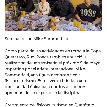
Seminario con Mike Sommerfeld
Como parte de las actividades en torno a la Copa
Querétaro, Rubi Ponce también anunció la
realización de un seminario el próximo 5 de mayo,
impartido por el atleta internacional Mike
Sommerfeld, una figura destacada en el
fisicoculturismo. Este evento brindará una
oportunidad única para que los asistentes
aprendan de un experto en la disciplina.
Crecimiento del fisicoculturismo en Querétaro