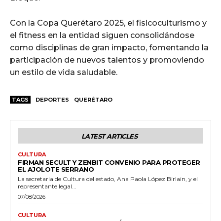
Con la Copa Querétaro 2025, el fisicoculturismo y
el fitness en la entidad siguen consolidándose
como disciplinas de gran impacto, fomentando la
participación de nuevos talentos y promoviendo
un estilo de vida saludable.
TAGS
DEPORTES
QUERÉTARO
LATEST ARTICLES
CULTURA
FIRMAN SECULT Y ZENBIT CONVENIO PARA PROTEGER
EL AJOLOTE SERRANO
La secretaria de Cultura del estado, Ana Paola López Birlain, y el
representante legal...
07/08/2026
CULTURA