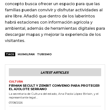
concepto busca ofrecer un espacio para que las
familias puedan convivir y disfrutar actividades al
aire libre. Añadió que dentro de los laberintos
habrá estaciones con información agrícola y
ambiental, además de herramientas digitales para
descargar mapas y mejorar la experiencia de los
visitantes.
TAGS
HUIMILPAN
TURISMO
LATEST ARTICLES
CULTURA
FIRMAN SECULT Y ZENBIT CONVENIO PARA PROTEGER
EL AJOLOTE SERRANO
La secretaria de Cultura del estado, Ana Paola López Birlain, y el
representante legal...
07/08/2026