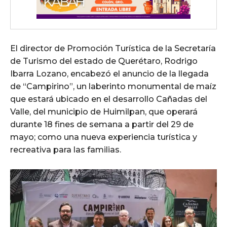
El director de Promoción Turística de la Secretaría
de Turismo del estado de Querétaro, Rodrigo
Ibarra Lozano, encabezó el anuncio de la llegada
de “Campirino”, un laberinto monumental de maíz
que estará ubicado en el desarrollo Cañadas del
Valle, del municipio de Huimilpan, que operará
durante 18 fines de semana a partir del 29 de
mayo; como una nueva experiencia turística y
recreativa para las familias.