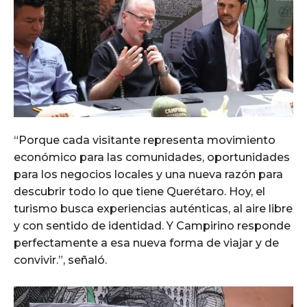
“Porque cada visitante representa movimiento
económico para las comunidades, oportunidades
para los negocios locales y una nueva razón para
descubrir todo lo que tiene Querétaro. Hoy, el
turismo busca experiencias auténticas, al aire libre
y con sentido de identidad. Y Campirino responde
perfectamente a esa nueva forma de viajar y de
convivir.”, señaló.