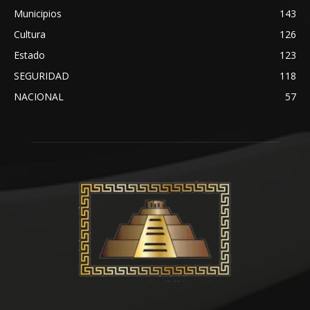
Municipios
143
Cultura
126
Estado
123
SEGURIDAD
118
NACIONAL
57