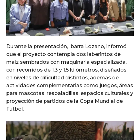
Durante la presentación, Ibarra Lozano, informó
que el proyecto contempla dos laberintos de
maíz sembrados con maquinaria especializada,
con recorridos de 1.3 y 1.5 kilómetros, diseñados
en niveles de dificultad distintos, además de
actividades complementarias como juegos, áreas
para mascotas, resbaladillas, espacios culturales y
proyección de partidos de la Copa Mundial de
Futbol.