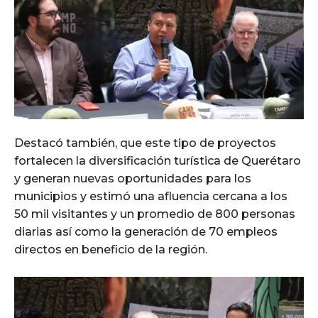
Destacó también, que este tipo de proyectos
fortalecen la diversificación turística de Querétaro
y generan nuevas oportunidades para los
municipios y estimó una afluencia cercana a los
50 mil visitantes y un promedio de 800 personas
diarias así como la generación de 70 empleos
directos en beneficio de la región.