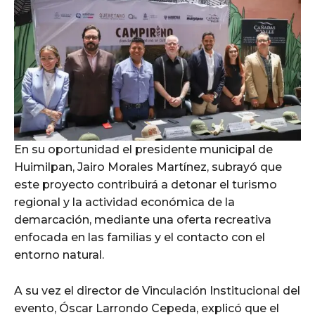
En su oportunidad el presidente municipal de
Huimilpan, Jairo Morales Martínez, subrayó que
este proyecto contribuirá a detonar el turismo
regional y la actividad económica de la
demarcación, mediante una oferta recreativa
enfocada en las familias y el contacto con el
entorno natural.
A su vez el director de Vinculación Institucional del
evento, Óscar Larrondo Cepeda, explicó que el