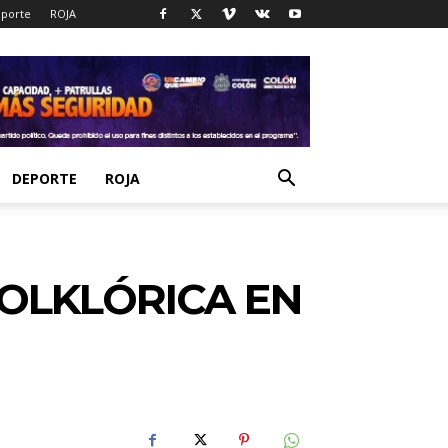
porte
ROJA
DEPORTE
ROJA
OLKLÓRICA EN