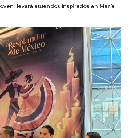
a joven llevará atuendos inspirados en María