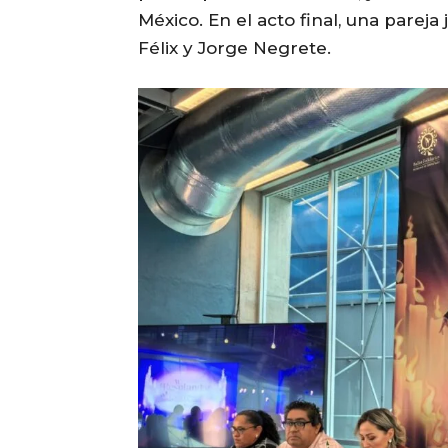
México. En el acto final, una parej
Félix y Jorge Negrete.