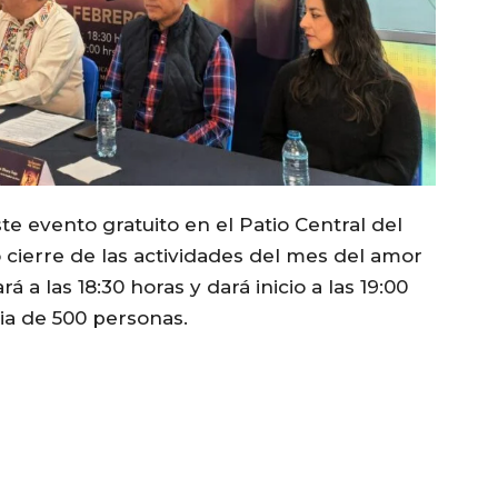
este evento gratuito en el Patio Central del
ierre de las actividades del mes del amor
 a las 18:30 horas y dará inicio a las 19:00
ia de 500 personas.