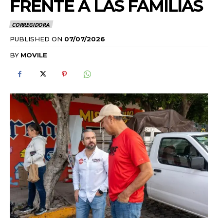
FRENTE A LAS FAMILIAS
CORREGIDORA
PUBLISHED ON
07/07/2026
BY
MOVILE