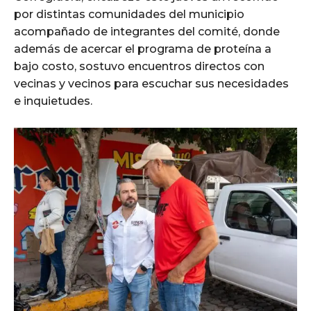
por distintas comunidades del municipio
acompañado de integrantes del comité, donde
además de acercar el programa de proteína a
bajo costo, sostuvo encuentros directos con
vecinas y vecinos para escuchar sus necesidades
e inquietudes.