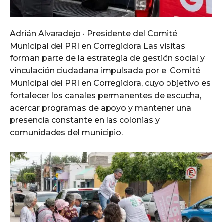
Adrián Alvaradejo · Presidente del Comité
Municipal del PRI en Corregidora Las visitas
forman parte de la estrategia de gestión social y
vinculación ciudadana impulsada por el Comité
Municipal del PRI en Corregidora, cuyo objetivo es
fortalecer los canales permanentes de escucha,
acercar programas de apoyo y mantener una
presencia constante en las colonias y
comunidades del municipio.