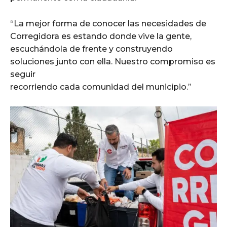
“La mejor forma de conocer las necesidades de
Corregidora es estando donde vive la gente,
escuchándola de frente y construyendo
soluciones junto con ella. Nuestro compromiso es
seguir
recorriendo cada comunidad del municipio.”