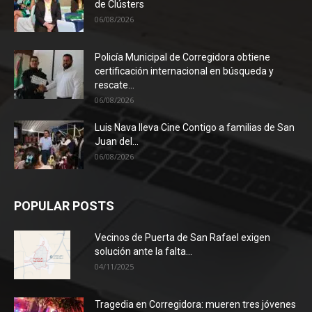
de Clústers
06/08/2026
Policía Municipal de Corregidora obtiene
certificación internacional en búsqueda y
rescate...
06/08/2026
Luis Nava lleva Cine Contigo a familias de San
Juan del...
06/08/2026
POPULAR POSTS
Vecinos de Puerta de San Rafael exigen
solución ante la falta...
04/11/2025
Tragedia en Corregidora: mueren tres jóvenes