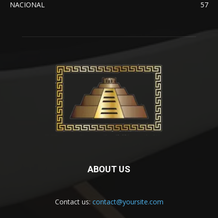
NACIONAL
57
ABOUT US
Contact us:
contact@yoursite.com