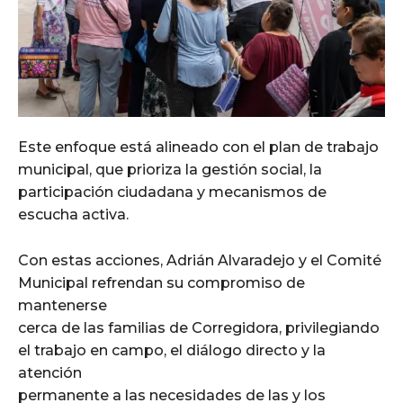
Este enfoque está alineado con el plan de trabajo
municipal, que prioriza la gestión social, la
participación ciudadana y mecanismos de
escucha activa.
Con estas acciones, Adrián Alvaradejo y el Comité
Municipal refrendan su compromiso de
mantenerse
cerca de las familias de Corregidora, privilegiando
el trabajo en campo, el diálogo directo y la
atención
permanente a las necesidades de las y los