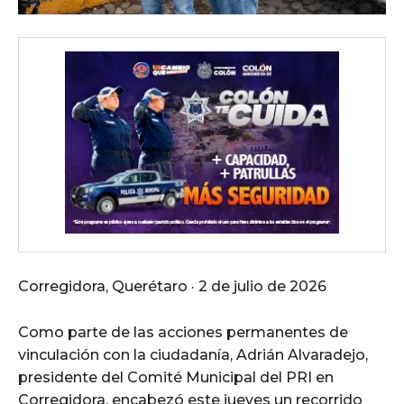
Corregidora, Querétaro · 2 de julio de 2026
Como parte de las acciones permanentes de
vinculación con la ciudadanía, Adrián Alvaradejo,
presidente del Comité Municipal del PRI en
Corregidora, encabezó este jueves un recorrido