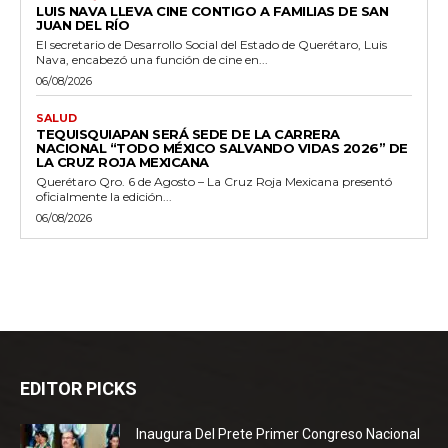
LUIS NAVA LLEVA CINE CONTIGO A FAMILIAS DE SAN
JUAN DEL RÍO
El secretario de Desarrollo Social del Estado de Querétaro, Luis
Nava, encabezó una función de cine en...
06/08/2026
SALUD
TEQUISQUIAPAN SERÁ SEDE DE LA CARRERA
NACIONAL “TODO MÉXICO SALVANDO VIDAS 2026” DE
LA CRUZ ROJA MEXICANA
Querétaro Qro. 6 de Agosto – La Cruz Roja Mexicana presentó
oficialmente la edición...
06/08/2026
EDITOR PICKS
Inaugura Del Prete Primer Congreso Nacional