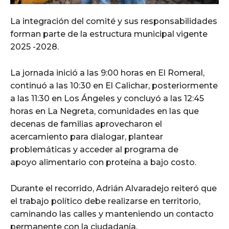
La integración del comité y sus responsabilidades
forman parte de la estructura municipal vigente
2025 -2028.
La jornada inició a las 9:00 horas en El Romeral,
continuó a las 10:30 en El Calichar, posteriormente
a las 11:30 en Los Ángeles y concluyó a las 12:45
horas en La Negreta, comunidades en las que
decenas de familias aprovecharon el
acercamiento para dialogar, plantear
problemáticas y acceder al programa de
apoyo alimentario con proteína a bajo costo.
Durante el recorrido, Adrián Alvaradejo reiteró que
el trabajo político debe realizarse en territorio,
caminando las calles y manteniendo un contacto
permanente con la ciudadanía.