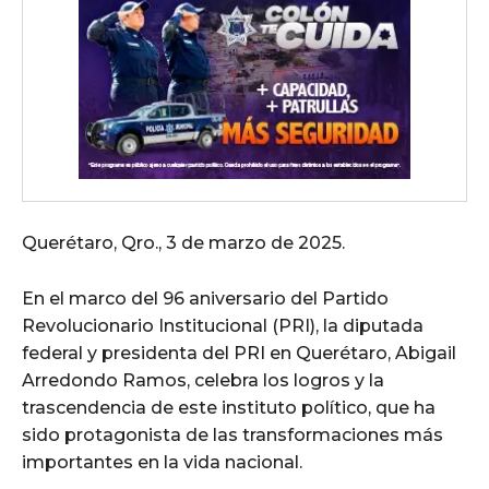
Querétaro, Qro., 3 de marzo de 2025.
En el marco del 96 aniversario del Partido
Revolucionario Institucional (PRI), la diputada
federal y presidenta del PRI en Querétaro, Abigail
Arredondo Ramos, celebra los logros y la
trascendencia de este instituto político, que ha
sido protagonista de las transformaciones más
importantes en la vida nacional.