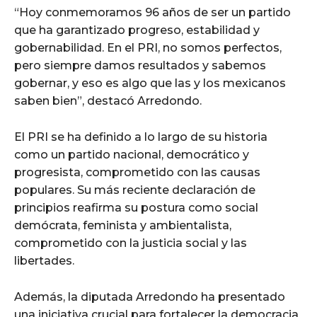
“Hoy conmemoramos 96 años de ser un partido
que ha garantizado progreso, estabilidad y
gobernabilidad. En el PRI, no somos perfectos,
pero siempre damos resultados y sabemos
gobernar, y eso es algo que las y los mexicanos
saben bien”, destacó Arredondo.
El PRI se ha definido a lo largo de su historia
como un partido nacional, democrático y
progresista, comprometido con las causas
populares. Su más reciente declaración de
principios reafirma su postura como social
demócrata, feminista y ambientalista,
comprometido con la justicia social y las
libertades.
Además, la diputada Arredondo ha presentado
una iniciativa crucial para fortalecer la democracia