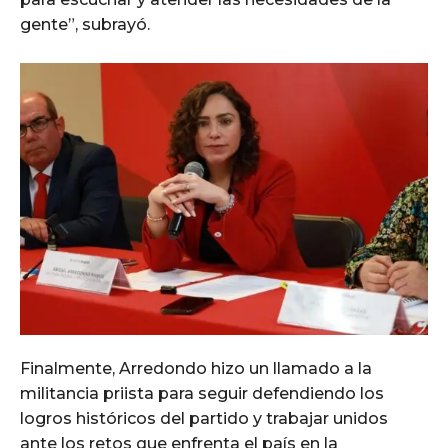
gente”, subrayó.
Finalmente, Arredondo hizo un llamado a la
militancia priista para seguir defendiendo los
logros históricos del partido y trabajar unidos
ante los retos que enfrenta el país en la