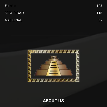
Estado
123
SEGURIDAD
118
NACIONAL
57
ABOUT US