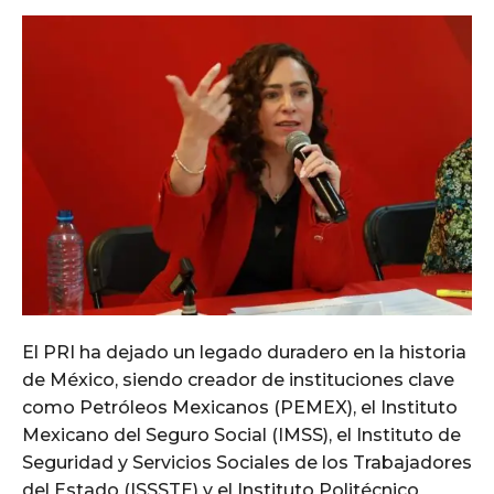
El PRI ha dejado un legado duradero en la historia
de México, siendo creador de instituciones clave
como Petróleos Mexicanos (PEMEX), el Instituto
Mexicano del Seguro Social (IMSS), el Instituto de
Seguridad y Servicios Sociales de los Trabajadores
del Estado (ISSSTE) y el Instituto Politécnico