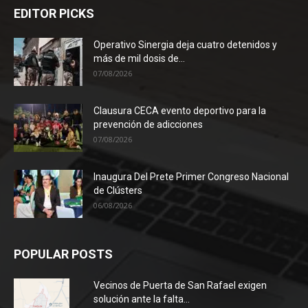
EDITOR PICKS
Operativo Sinergia deja cuatro detenidos y
más de mil dosis de...
07/08/2026
Clausura CECA evento deportivo para la
prevención de adicciones
07/08/2026
Inaugura Del Prete Primer Congreso Nacional
de Clústers
06/08/2026
POPULAR POSTS
Vecinos de Puerta de San Rafael exigen
solución ante la falta...