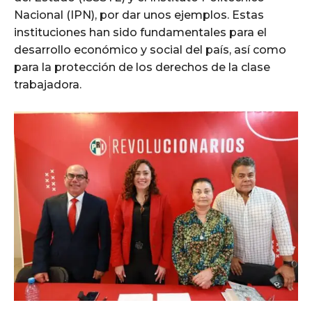
Nacional (IPN), por dar unos ejemplos. Estas
instituciones han sido fundamentales para el
desarrollo económico y social del país, así como
para la protección de los derechos de la clase
trabajadora.