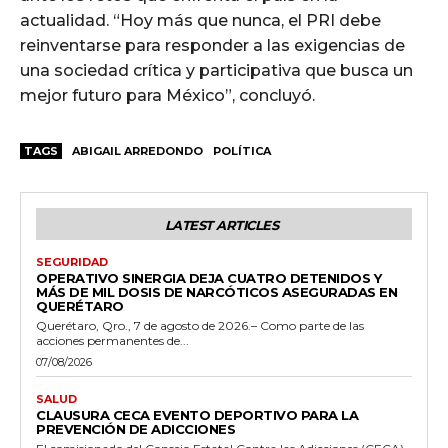
actualidad. “Hoy más que nunca, el PRI debe
reinventarse para responder a las exigencias de
una sociedad crítica y participativa que busca un
mejor futuro para México”, concluyó.
TAGS
ABIGAIL ARREDONDO
POLÍTICA
LATEST ARTICLES
SEGURIDAD
OPERATIVO SINERGIA DEJA CUATRO DETENIDOS Y
MÁS DE MIL DOSIS DE NARCÓTICOS ASEGURADAS EN
QUERÉTARO
Querétaro, Qro., 7 de agosto de 2026.– Como parte de las
acciones permanentes de...
07/08/2026
SALUD
CLAUSURA CECA EVENTO DEPORTIVO PARA LA
PREVENCIÓN DE ADICCIONES