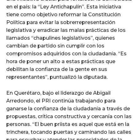
en el país: la “Ley Antichapulín”. Esta iniciativa
tiene como objetivo reformar la Constitución
Política para evitar la sobrerrepresentación
legislativa y erradicar las malas prácticas de los
llamados “chapulines legislativos”, quienes
cambian de partido sin cumplir con los
compromisos adquiridos con la ciudadanía. “Es
hora de poner un alto a estas prácticas que
debilitan la confianza de la gente en sus
representantes”, puntualizó la diputada.
En Querétaro, bajo el liderazgo de Abigail
Arredondo, el PRI continúa trabajando para
ganarse la confianza de la ciudadanía a través de
propuestas, crítica constructiva y cercanía con las
personas. “El buen priista es aquel que está en la
trinchera, tocando puertas y caminando las calles
para escuchar y atender las necesidades de la