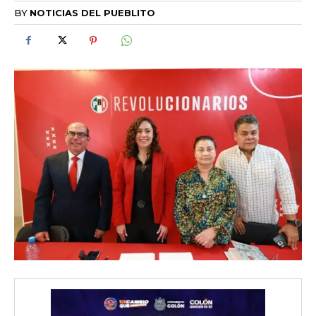
BY
NOTICIAS DEL PUEBLITO